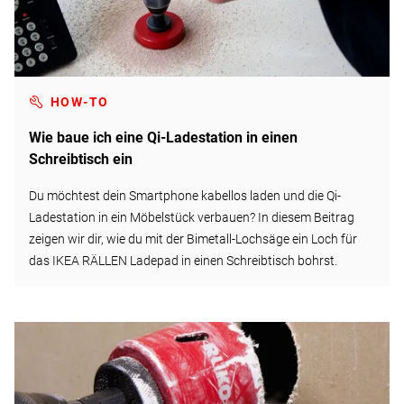
HOW-TO
Wie baue ich eine Qi-Ladestation in einen
Schreibtisch ein
Du möchtest dein Smartphone kabellos laden und die Qi-
Ladestation in ein Möbelstück verbauen? In diesem Beitrag
zeigen wir dir, wie du mit der Bimetall-Lochsäge ein Loch für
das IKEA RÄLLEN Ladepad in einen Schreibtisch bohrst.