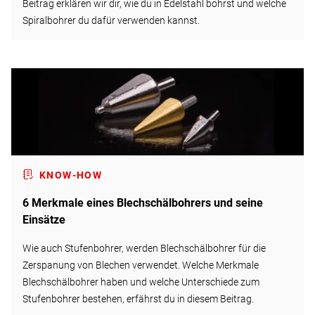
Beitrag erklären wir dir, wie du in Edelstahl bohrst und welche
Spiralbohrer du dafür verwenden kannst.
KNOW-HOW
6 Merkmale eines Blechschälbohrers und seine
Einsätze
Wie auch Stufenbohrer, werden Blechschälbohrer für die
Zerspanung von Blechen verwendet. Welche Merkmale
Blechschälbohrer haben und welche Unterschiede zum
Stufenbohrer bestehen, erfährst du in diesem Beitrag.