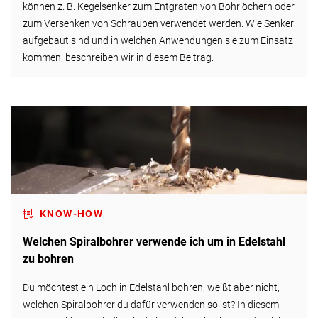
können z. B. Kegelsenker zum Entgraten von Bohrlöchern oder
zum Versenken von Schrauben verwendet werden. Wie Senker
aufgebaut sind und in welchen Anwendungen sie zum Einsatz
kommen, beschreiben wir in diesem Beitrag.
KNOW-HOW
Welchen Spiralbohrer verwende ich um in Edelstahl
zu bohren
Du möchtest ein Loch in Edelstahl bohren, weißt aber nicht,
welchen Spiralbohrer du dafür verwenden sollst? In diesem