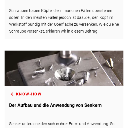
Schrauben haben Köpfe, die in manchen Fällen überstehen
sollen. In den meisten Fällen jedoch ist das Ziel, den Kopf im
Werkstoff bündig mit der Oberfläche zu versenken. Wie du eine
Schraube versenkst, erklären wir in diesem Beitrag.
KNOW-HOW
Der Aufbau und die Anwendung von Senkern
Senker unterscheiden sich in ihrer Form und Anwendung. So