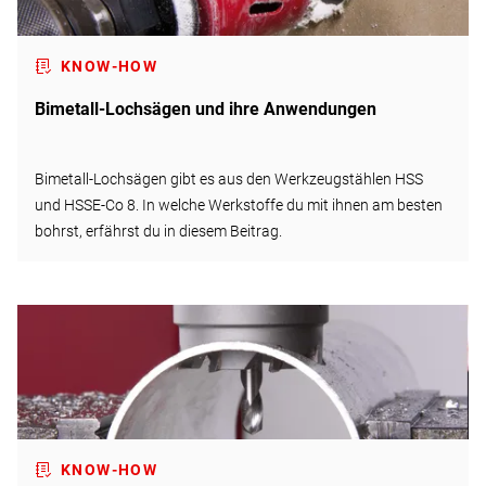
KNOW-HOW
Bimetall-Lochsägen und ihre Anwendungen
Bimetall-Lochsägen gibt es aus den Werkzeugstählen HSS
und HSSE-Co 8. In welche Werkstoffe du mit ihnen am besten
bohrst, erfährst du in diesem Beitrag.
KNOW-HOW