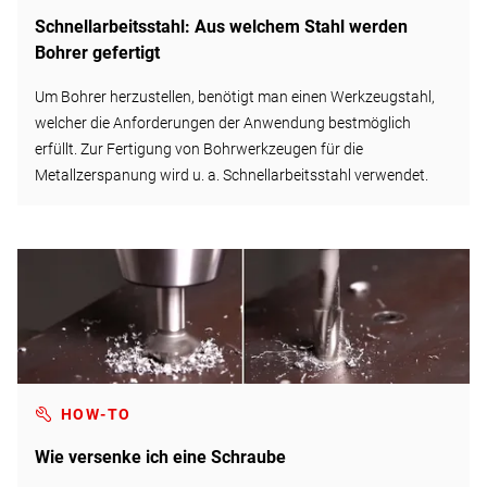
Schnellarbeitsstahl: Aus welchem Stahl werden
Bohrer gefertigt
Um Bohrer herzustellen, benötigt man einen Werkzeugstahl,
welcher die Anforderungen der Anwendung bestmöglich
erfüllt. Zur Fertigung von Bohrwerkzeugen für die
Metallzerspanung wird u. a. Schnellarbeitsstahl verwendet.
HOW-TO
Wie versenke ich eine Schraube