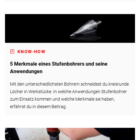
KNOW-HOW
5 Merkmale eines Stufenbohrers und seine
Anwendungen
Mit den unterschiedlichsten Bohrern schneidest du kreisrunde
Löcher in Werkstücke. In welche Anwendungen Stufenbohrer
zum Einsatz kommen und welche Merkmale sie haben,
erfährst du in diesem Beitrag.