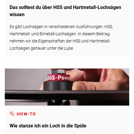
Das solltest du über HSS und Hartmetall-Lochsägen
wissen
Es gibt Lochsägen in verschiedenen Ausführungen: HSS,
Hartmetall- und Bimetall-Lochsägen. In diesem Beitrag
nehmen wir die Eigenschaften der HSS und Hartmetall-
Lochsägen genauer unter die Lupe.
HOW-TO
Wie stanze ich ein Loch in die Spüle