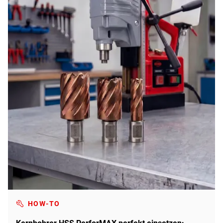
HOW-TO