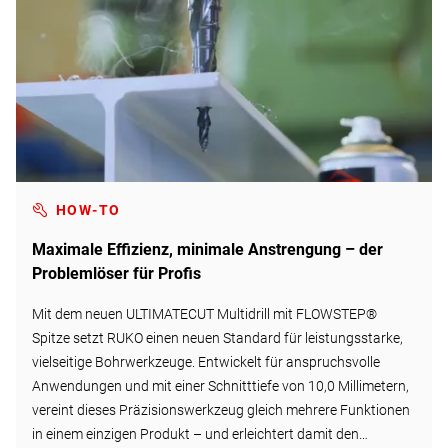
HOW-TO
Maximale Effizienz, minimale Anstrengung – der
Problemlöser für Profis
Mit dem neuen ULTIMATECUT Multidrill mit FLOWSTEP®
Spitze setzt RUKO einen neuen Standard für leistungsstarke,
vielseitige Bohrwerkzeuge. Entwickelt für anspruchsvolle
Anwendungen und mit einer Schnitttiefe von 10,0 Millimetern,
vereint dieses Präzisionswerkzeug gleich mehrere Funktionen
in einem einzigen Produkt – und erleichtert damit den