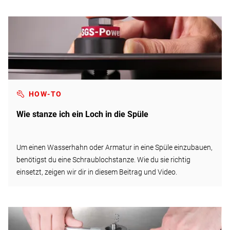
HOW-TO
Wie stanze ich ein Loch in die Spüle
Um einen Wasserhahn oder Armatur in eine Spüle einzubauen,
benötigst du eine Schraublochstanze. Wie du sie richtig
einsetzt, zeigen wir dir in diesem Beitrag und Video.