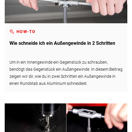
HOW-TO
Wie schneide ich ein Außengewinde in 2 Schritten
Um in ein Innengewinde ein Gegenstück zu schrauben,
benötigt das Gegenstück ein Außengewinde. In diesem Beitrag
zeigen wir dir, wie du in zwei Schritten ein Außengewinde in
einen Rundstab aus Aluminium schneidest.