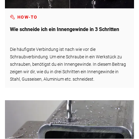
HOW-TO
Wie schneide ich ein Innengewinde in 3 Schritten
Die häufigste Verbindung ist nach wie vor die
Schraubverbindung. Um eine Schraube in ein Werkstück zu
schrauben, benötigst du ein Innengewinde. In diesem Beitrag
zeigen wir dir, wie du in drei Schritten ein Innengewinde in
Stahl, Gusseisen, Aluminium etc. schneidest.