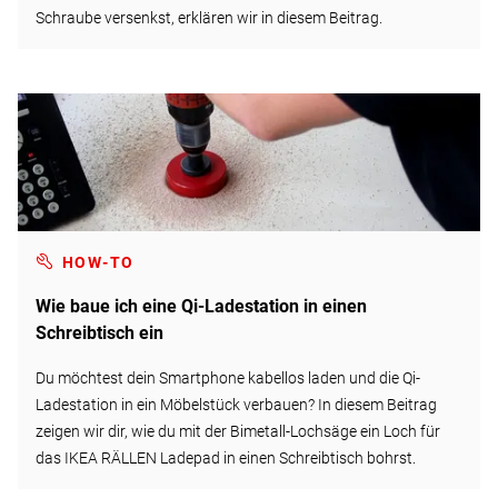
Schraube versenkst, erklären wir in diesem Beitrag.
HOW-TO
Wie baue ich eine Qi-Ladestation in einen
Schreibtisch ein
Du möchtest dein Smartphone kabellos laden und die Qi-
Ladestation in ein Möbelstück verbauen? In diesem Beitrag
zeigen wir dir, wie du mit der Bimetall-Lochsäge ein Loch für
das IKEA RÄLLEN Ladepad in einen Schreibtisch bohrst.