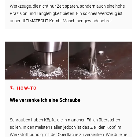
Werkzeuge, die nicht nur Zeit sparen, sondern auch eine hohe
Präzision und Langlebigkeit bieten. Ein solches Werkzeug ist
unser ULTIMATECUT Kombi-Maschinengewindebohrer.
HOW-TO
Wie versenke ich eine Schraube
Schrauben haben Köpfe, die in manchen Fällen überstehen
sollen. In den meisten Fällen jedoch ist das Ziel, den Kopf im
Werkstoff bündig mit der Oberfläche zu versenken. Wie du eine