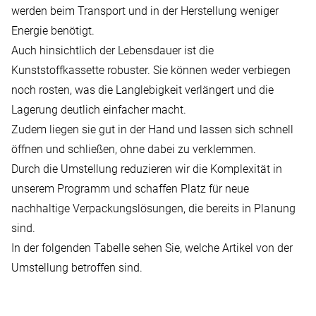
werden beim Transport und in der Herstellung weniger
Energie benötigt.
Auch hinsichtlich der Lebensdauer ist die
Kunststoffkassette robuster. Sie können weder verbiegen
noch rosten, was die Langlebigkeit verlängert und die
Lagerung deutlich einfacher macht.
Zudem liegen sie gut in der Hand und lassen sich schnell
öffnen und schließen, ohne dabei zu verklemmen.
Durch die Umstellung reduzieren wir die Komplexität in
unserem Programm und schaffen Platz für neue
nachhaltige Verpackungslösungen, die bereits in Planung
sind.
In der folgenden Tabelle sehen Sie, welche Artikel von der
Umstellung betroffen sind.