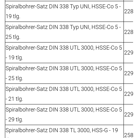
Spiralbohrer-Satz DIN 338 Typ UNI, HSSE-Co 5 -
2282
19 tlg.
Spiralbohrer-Satz DIN 338 Typ UNI, HSSE-Co 5 -
2282
25 tlg.
Spiralbohrer-Satz DIN 338 UTL 3000, HSSE-Co 5
2292
- 19 tlg.
Spiralbohrer-Satz DIN 338 UTL 3000, HSSE-Co 5
2292
- 25 tlg.
Spiralbohrer-Satz DIN 338 UTL 3000, HSSE-Co 5
2298
- 21 tlg.
Spiralbohrer-Satz DIN 338 UTL 3000, HSSE-Co 5
2298
- 29 tlg.
Spiralbohrer-Satz DIN 338 TL 3000, HSS-G - 19
2582