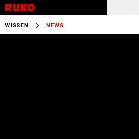
WISSEN
NEWS