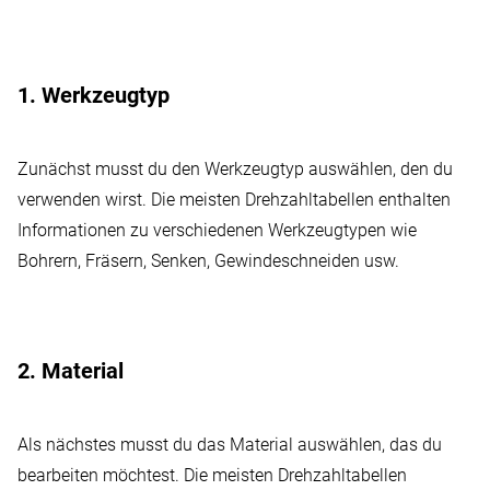
1. Werkzeugtyp
Zunächst musst du den Werkzeugtyp auswählen, den du
verwenden wirst. Die meisten Drehzahltabellen enthalten
Informationen zu verschiedenen Werkzeugtypen wie
Bohrern, Fräsern, Senken, Gewindeschneiden usw.
2. Material
Als nächstes musst du das Material auswählen, das du
bearbeiten möchtest. Die meisten Drehzahltabellen