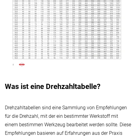
Was ist eine Drehzahltabelle?
Drehzahltabellen sind eine Sammlung von Empfehlungen
für die Drehzahl, mit der ein bestimmter Werkstoff mit
einem bestimmen Werkzeug bearbeitet werden sollte. Diese
Empfehlungen basieren auf Erfahrungen aus der Praxis