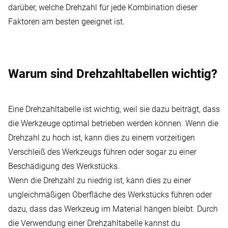
darüber, welche Drehzahl für jede Kombination dieser
Faktoren am besten geeignet ist.
Warum sind Drehzahltabellen wichtig?
Eine Drehzahltabelle ist wichtig, weil sie dazu beiträgt, dass
die Werkzeuge optimal betrieben werden können. Wenn die
Drehzahl zu hoch ist, kann dies zu einem vorzeitigen
Verschleiß des Werkzeugs führen oder sogar zu einer
Beschädigung des Werkstücks.
Wenn die Drehzahl zu niedrig ist, kann dies zu einer
ungleichmäßigen Oberfläche des Werkstücks führen oder
dazu, dass das Werkzeug im Material hängen bleibt. Durch
die Verwendung einer Drehzahltabelle kannst du