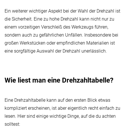
Ein weiterer wichtiger Aspekt bei der Wahl der Drehzahl ist
die Sicherheit. Eine zu hohe Drehzahl kann nicht nur zu
einem vorzeitigen Verschleiß des Werkzeugs führen,
sondern auch zu gefährlichen Unfällen. Insbesondere bei
großen Werkstücken oder empfindlichen Materialien ist
eine sorgfältige Auswahl der Drehzahl unerlässlich.
Wie liest man eine Drehzahltabelle?
Eine Drehzahltabelle kann auf den ersten Blick etwas
kompliziert erscheinen, ist aber eigentlich recht einfach zu
lesen. Hier sind einige wichtige Dinge, auf die du achten
solltest: