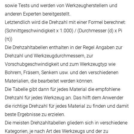
sowie Tests und werden von Werkzeugherstellern und
anderen Experten bereitgestellt.
Letztendlich wird die Drehzahl mit einer Formel berechnet:
(Schnittgeschwindigkeit x 1.000) / (Durchmesser (d) x Pi
(π))
Die Drehzahltabellen enthalten in der Regel Angaben zur
Drehzahl und Werkzeugdurchmessern, zur
Vorschubgeschwindigkeit und zum Werkzeugtyp wie
Bohrern, Fräsern, Senkern usw. und den verschiedenen
Materialien, die bearbeitet werden können.
Die Tabelle gibt dann für jedes Material die empfohlene
Drehzahl für jedes Werkzeug an. Das hilft dem Anwender
die richtige Drehzahl für jedes Material zu finden und damit
beste Ergebnisse zu erzielen.
Die meisten Drehzahltabellen gliedern sich in verschiedene
Kategorien, je nach Art des Werkzeugs und der zu