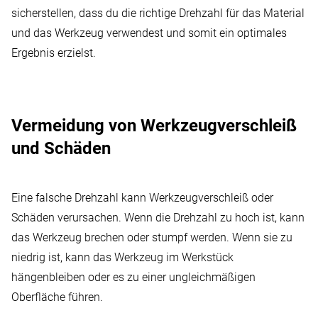
sicherstellen, dass du die richtige Drehzahl für das Material
und das Werkzeug verwendest und somit ein optimales
Ergebnis erzielst.
Vermeidung von Werkzeugverschleiß
und Schäden
Eine falsche Drehzahl kann Werkzeugverschleiß oder
Schäden verursachen. Wenn die Drehzahl zu hoch ist, kann
das Werkzeug brechen oder stumpf werden. Wenn sie zu
niedrig ist, kann das Werkzeug im Werkstück
hängenbleiben oder es zu einer ungleichmäßigen
Oberfläche führen.