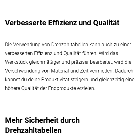
Verbesserte Effizienz und Qualität
Die Verwendung von Drehzahltabellen kann auch zu einer
verbesserten Effizienz und Qualität führen. Wird das
Werkstück gleichmäßiger und präziser bearbeitet, wird die
Verschwendung von Material und Zeit vermieden. Dadurch
kannst du deine Produktivität steigern und gleichzeitig eine
höhere Qualität der Endprodukte erzielen.
Mehr Sicherheit durch
Drehzahltabellen