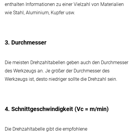
enthalten Informationen zu einer Vielzahl von Materialien
wie Stahl, Aluminium, Kupfer usw.
3. Durchmesser
Die meisten Drehzahltabellen geben auch den Durchmesser
des Werkzeugs an. Je größer der Durchmesser des
Werkzeugs ist, desto niedriger sollte die Drehzahl sein.
4. Schnittgeschwindigkeit (Vc = m/min)
Die Drehzahltabelle gibt die empfohlene