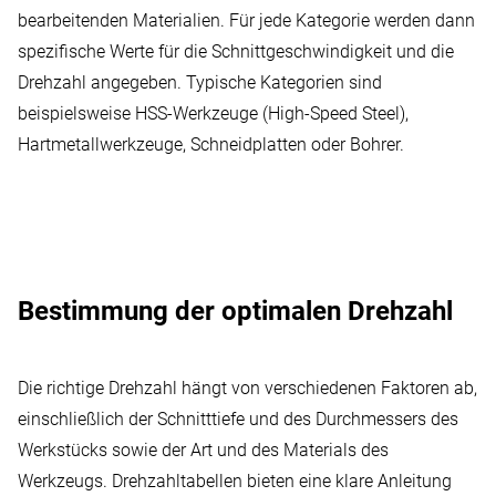
bearbeitenden Materialien. Für jede Kategorie werden dann
spezifische Werte für die Schnittgeschwindigkeit und die
Drehzahl angegeben. Typische Kategorien sind
beispielsweise HSS-Werkzeuge (High-Speed Steel),
Hartmetallwerkzeuge, Schneidplatten oder Bohrer.
Bestimmung der optimalen Drehzahl
Die richtige Drehzahl hängt von verschiedenen Faktoren ab,
einschließlich der Schnitttiefe und des Durchmessers des
Werkstücks sowie der Art und des Materials des
Werkzeugs. Drehzahltabellen bieten eine klare Anleitung