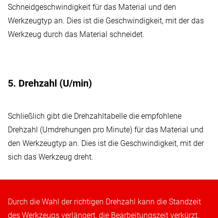
Schneidgeschwindigkeit für das Material und den
Werkzeugtyp an. Dies ist die Geschwindigkeit, mit der das
Werkzeug durch das Material schneidet.
5. Drehzahl (U/min)
Schließlich gibt die Drehzahltabelle die empfohlene
Drehzahl (Umdrehungen pro Minute) für das Material und
den Werkzeugtyp an. Dies ist die Geschwindigkeit, mit der
sich das Werkzeug dreht.
Durch die Wahl der richtigen Drehzahl kann die Standzeit
des Werkzeugs verlängert, die Bearbeitungszeit verkürzt,