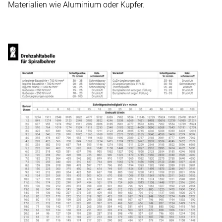
Materialien wie Aluminium oder Kupfer.