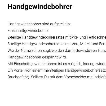
Handgewindebohrer
Handgewindebohrer sind aufgeteilt in:
Einschnittgewindebohrer
2-teilige Handgewindebohrersätze mit Vor- und Fertigschne
3-teilige Handgewindebohrersätze mit Vor-, Mittel- und Fer
Wie der Name schon sagt, werden damit Gewinde von Hand g
Handgewindebohrer gespannt wird.
Mit Einschnittgewindebohrern ist es möglich, Innengewinde
Ein Vorteil von einem mehrteiligen Handgewindebohrersatz i
Bruchgefahr). Solltest Du mit dem Vorschneider mal schief