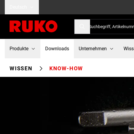
Deutsch
Produkte
Downloads
Unternehmen
Wiss
WISSEN
KNOW-HOW