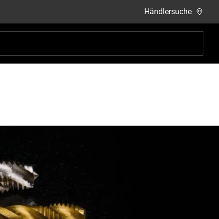
Händlersuche