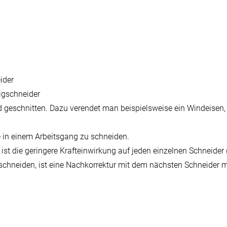
ider
tigschneider
eschnitten. Dazu verendet man beispielsweise ein Windeisen, 
 in einem Arbeitsgang zu schneiden.
st die geringere Krafteinwirkung auf jeden einzelnen Schneider 
 schneiden, ist eine Nachkorrektur mit dem nächsten Schneider m