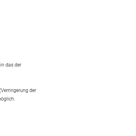
in das der
(Verringerung der
öglich.