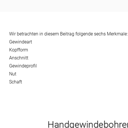
Überblick
Wir betrachten in diesem Beitrag folgende sechs Merkmale:
Gewindeart
Kopfform
Anschnitt
Gewindeprofil
Nut
Schaft