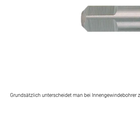
Grundsätzlich unterscheidet man bei Innengewindebohrer