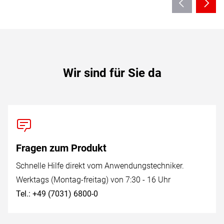
Wir sind für Sie da
Fragen zum Produkt
Schnelle Hilfe direkt vom Anwendungstechniker.
Werktags (Montag-freitag) von 7:30 - 16 Uhr
Tel.: +49 (7031) 6800-0