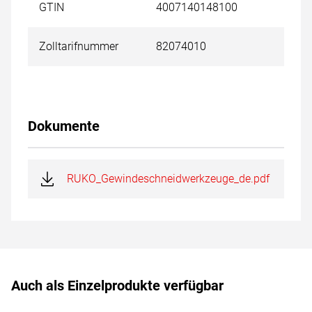
GTIN
4007140148100
Zolltarifnummer
82074010
Dokumente
RUKO_Gewindeschneidwerkzeuge_de.pdf
Auch als Einzelprodukte verfügbar