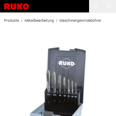
Produkte
/
Metallbearbeitung
/
Maschinengewindebohrer