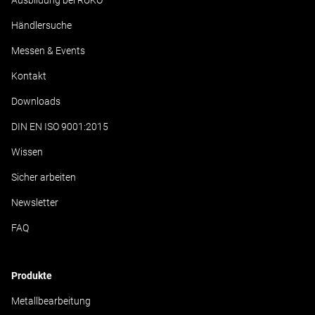
Ausbildung bei RUKO
Händlersuche
Messen & Events
Kontakt
Downloads
DIN EN ISO 9001:2015
Wissen
Sicher arbeiten
Newsletter
FAQ
Produkte
Metallbearbeitung