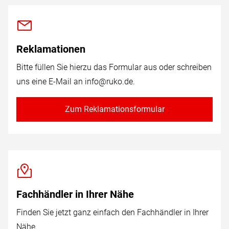
Reklamationen
Bitte füllen Sie hierzu das Formular aus oder schreiben
uns eine E-Mail an
info@ruko.de
.
Zum Reklamationsformular
Fachhändler in Ihrer Nähe
Finden Sie jetzt ganz einfach den Fachhändler in Ihrer
Nähe.