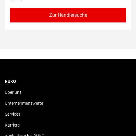
Zur Händlersuche
RUKO
Über uns
Unternehmenswerte
Services
Karriere