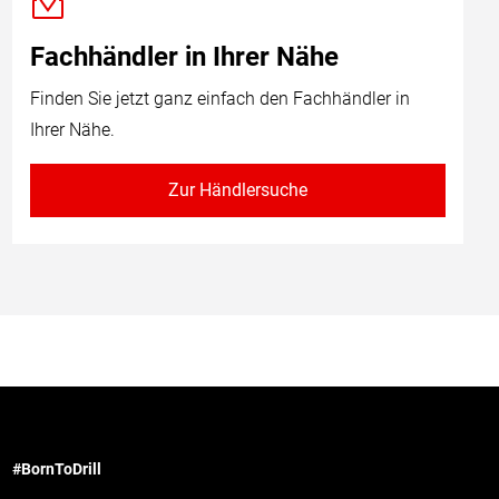
Fachhändler in Ihrer Nähe
Finden Sie jetzt ganz einfach den Fachhändler in
Ihrer Nähe.
Zur Händlersuche
#BornToDrill