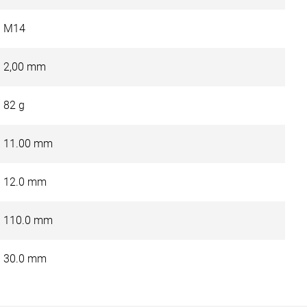
M14
2,00 mm
82 g
11.00 mm
12.0 mm
110.0 mm
30.0 mm