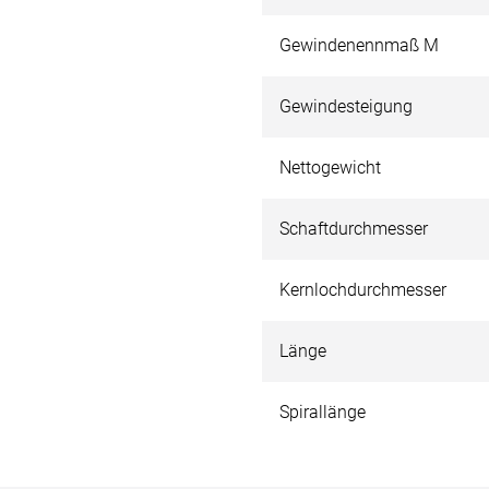
Gewindenennmaß M
Gewindesteigung
Nettogewicht
Schaftdurchmesser
Kernlochdurchmesser
Länge
Spirallänge