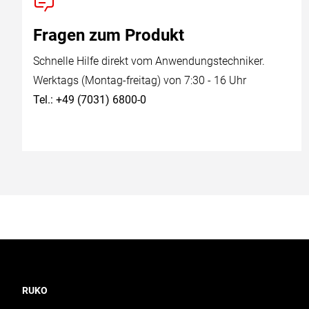
Fragen zum Produkt
Schnelle Hilfe direkt vom Anwendungstechniker.
Werktags (Montag-freitag) von 7:30 - 16 Uhr
Tel.: +49 (7031) 6800-0
RUKO