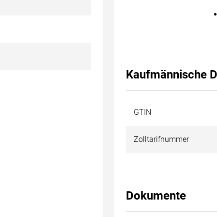
Kaufmännische D
GTIN
Zolltarifnummer
Dokumente