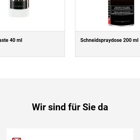
ste 40 ml
Schneidspraydose 200 ml
Wir sind für Sie da