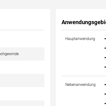
Anwendungsgebi
Hauptanwendung
lochgewinde
Nebenanwendung