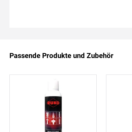
Passende Produkte und Zubehör