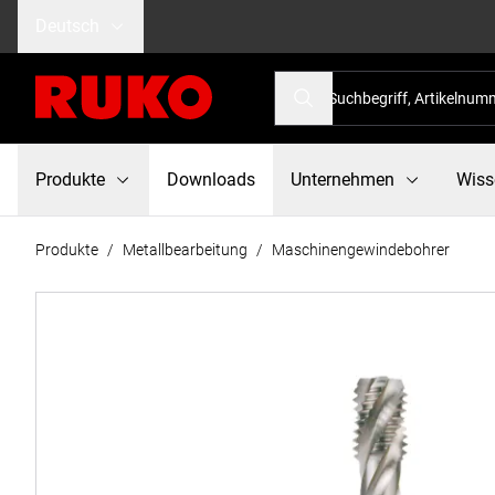
Deutsch
Produkte
Downloads
Unternehmen
Wiss
Produkte
/
Metallbearbeitung
/
Maschinengewindebohrer