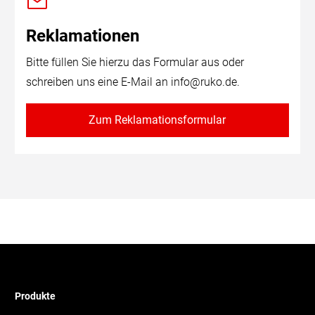
Reklamationen
Bitte füllen Sie hierzu das Formular aus oder
schreiben uns eine E-Mail an
info@ruko.de
.
Zum Reklamationsformular
Produkte