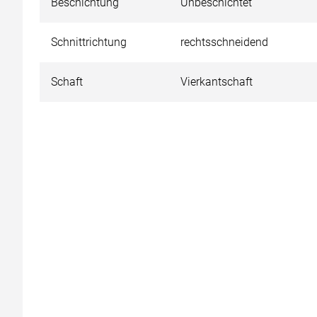
Beschichtung
Unbeschichtet
Schnittrichtung
rechtsschneidend
Schaft
Vierkantschaft