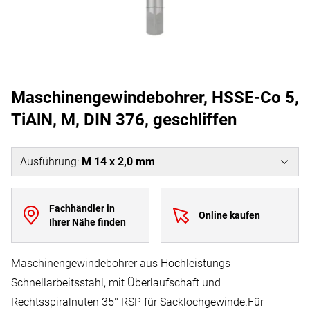
Maschinengewindebohrer, HSSE-Co 5,
TiAlN, M, DIN 376, geschliffen
Ausführung
:
M 14 x 2,0 mm
Fachhändler in
Online kaufen
Ihrer Nähe finden
Maschinengewindebohrer aus Hochleistungs-
Schnellarbeitsstahl, mit Überlaufschaft und
Rechtsspiralnuten 35° RSP für Sacklochgewinde.Für