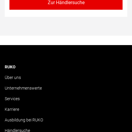
Zur Händlersuche
RUKO
Über uns
Unternehmenswerte
Services
Karriere
Ausbildung bei RUKO
Händlersuche