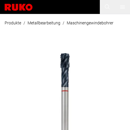
Produkte
/
Metallbearbeitung
/
Maschinengewindebohrer