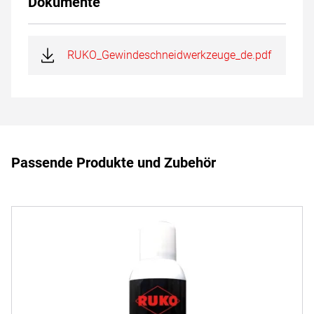
Dokumente
RUKO_Gewindeschneidwerkzeuge_de.pdf
Passende Produkte und Zubehör