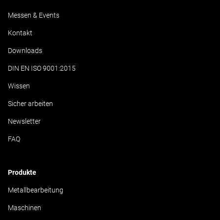
Messen & Events
Kontakt
Downloads
DIN EN ISO 9001:2015
Wissen
Sicher arbeiten
Newsletter
FAQ
Produkte
Metallbearbeitung
Maschinen