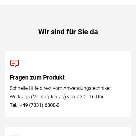
Wir sind für Sie da
Fragen zum Produkt
Schnelle Hilfe direkt vom Anwendungstechniker.
Werktags (Montag-freitag) von 7:30 - 16 Uhr
Tel.: +49 (7031) 6800-0