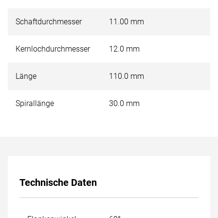
Schaftdurchmesser
11.00 mm
Kernlochdurchmesser
12.0 mm
Länge
110.0 mm
Spirallänge
30.0 mm
Technische Daten