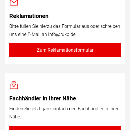
Reklamationen
Bitte füllen Sie hierzu das Formular aus oder schreiben
uns eine E-Mail an
info@ruko.de
.
Zum Reklamationsformular
Fachhändler in Ihrer Nähe
Finden Sie jetzt ganz einfach den Fachhändler in Ihrer
Nähe.