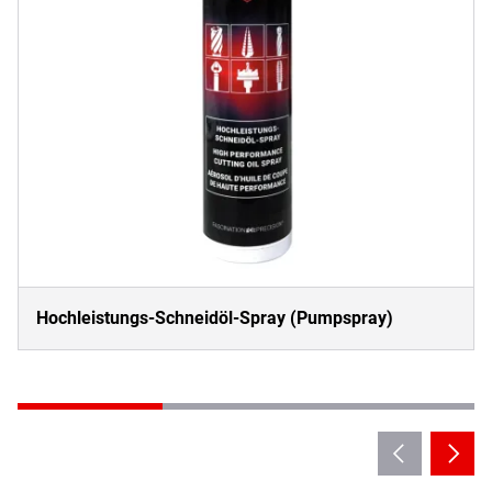
Hochleistungs-Schneidöl-Spray (Pumpspray)