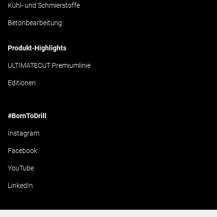
Kühl- und Schmierstoffe
Betonbearbeitung
Produkt-Highlights
ULTIMATECUT Premiumlinie
Editionen
#BornToDrill
Instagram
Facebook
YouTube
LinkedIn