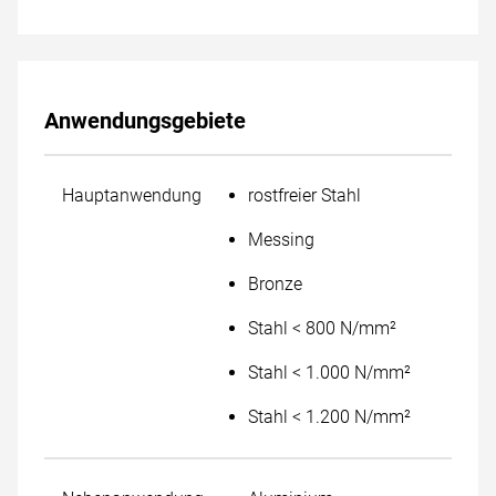
Anwendungsgebiete
Hauptanwendung
rostfreier Stahl
Messing
Bronze
Stahl < 800 N/mm²
Stahl < 1.000 N/mm²
Stahl < 1.200 N/mm²