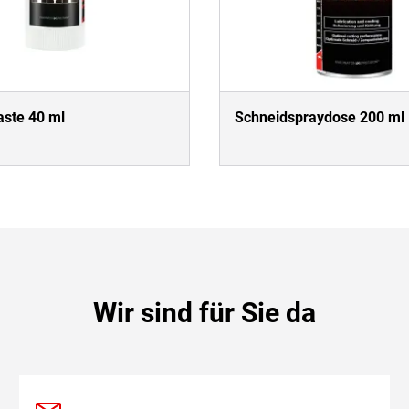
ste 40 ml
Schneidspraydose 200 ml
Wir sind für Sie da