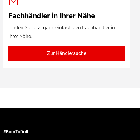
Fachhändler in Ihrer Nähe
Finden Sie jetzt ganz einfach den Fachhändler in
Ihrer Nähe.
Zur Händlersuche
#BornToDrill