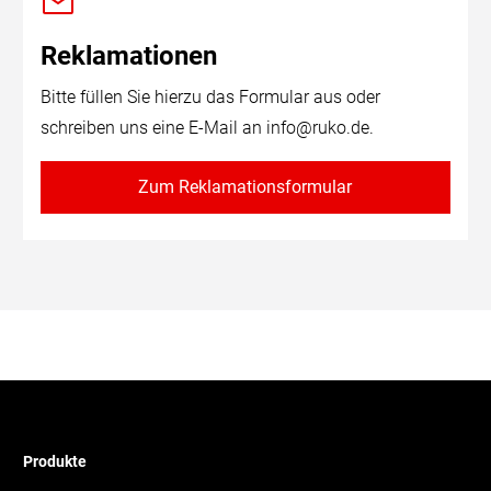
Reklamationen
Bitte füllen Sie hierzu das Formular aus oder
schreiben uns eine E-Mail an
info@ruko.de
.
Zum Reklamationsformular
Produkte