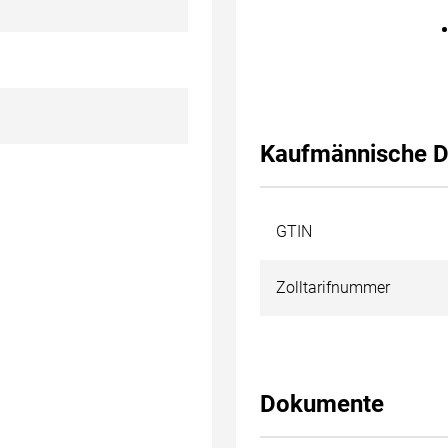
Kaufmännische D
GTIN
Zolltarifnummer
Dokumente