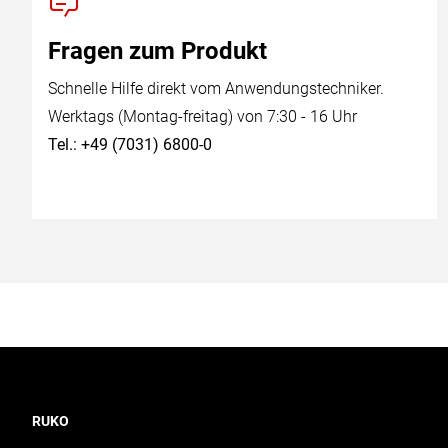
Fragen zum Produkt
Schnelle Hilfe direkt vom Anwendungstechniker.
Werktags (Montag-freitag) von 7:30 - 16 Uhr
Tel.: +49 (7031) 6800-0
RUKO