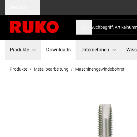
Deutsch
Produkte
Downloads
Unternehmen
Wiss
Produkte
/
Metallbearbeitung
/
Maschinengewindebohrer