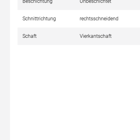
Beschichtung
Unbeschichtet
Schnittrichtung
rechtsschneidend
Schaft
Vierkantschaft