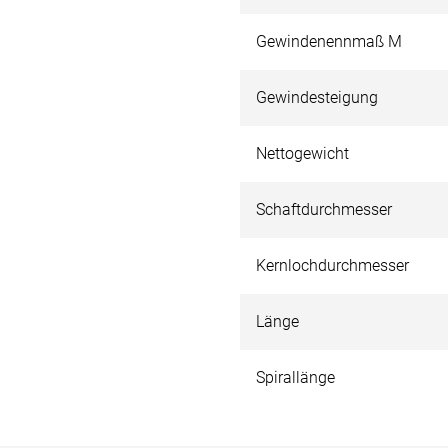
Gewindenennmaß M
Gewindesteigung
Nettogewicht
Schaftdurchmesser
Kernlochdurchmesser
Länge
Spirallänge