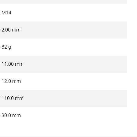
M14
2,00 mm
82 g
11.00 mm
12.0 mm
110.0 mm
30.0 mm