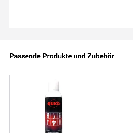
Passende Produkte und Zubehör