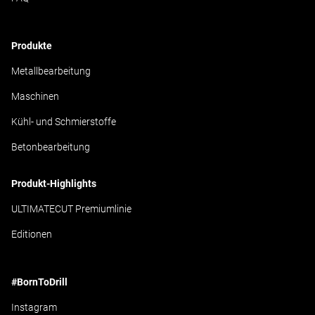
Produkte
Metallbearbeitung
Maschinen
Kühl- und Schmierstoffe
Betonbearbeitung
Produkt-Highlights
ULTIMATECUT Premiumlinie
Editionen
#BornToDrill
Instagram