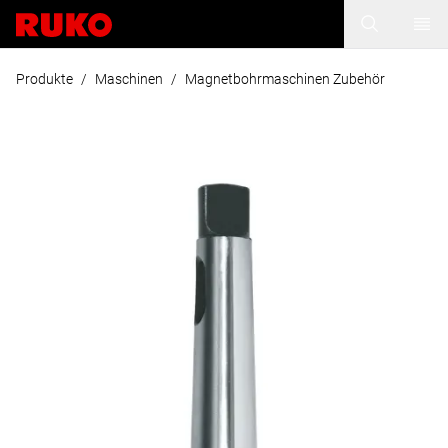
Produkte
/
Maschinen
/
Magnetbohrmaschinen Zubehör