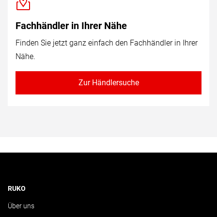
Fachhändler in Ihrer Nähe
Finden Sie jetzt ganz einfach den Fachhändler in Ihrer
Nähe.
Zur Händlersuche
RUKO
Über uns