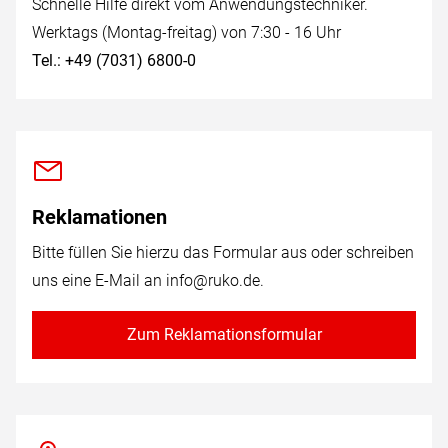
Schnelle Hilfe direkt vom Anwendungstechniker.
Werktags (Montag-freitag) von 7:30 - 16 Uhr
Tel.: +49 (7031) 6800-0
Reklamationen
Bitte füllen Sie hierzu das Formular aus oder schreiben
uns eine E-Mail an
info@ruko.de
.
Zum Reklamationsformular