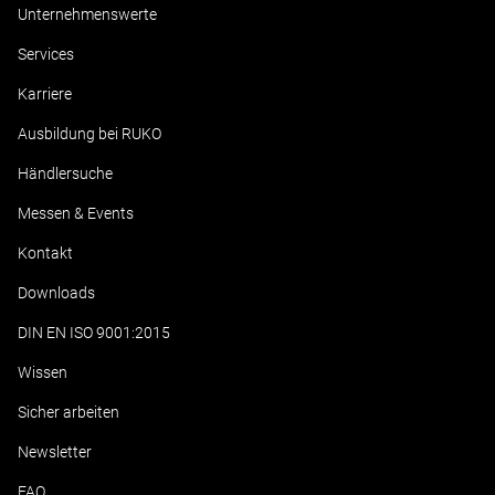
Unternehmenswerte
Services
Karriere
Ausbildung bei RUKO
Händlersuche
Messen & Events
Kontakt
Downloads
DIN EN ISO 9001:2015
Wissen
Sicher arbeiten
Newsletter
FAQ