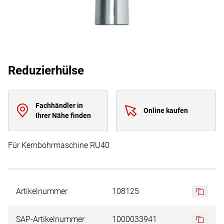
Reduzierhülse
Fachhändler in
Online kaufen
Ihrer Nähe finden
Für Kernbohrmaschine RU40
Artikelnummer
108125
SAP-Artikelnummer
1000033941