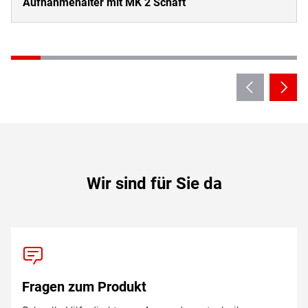
Aufnahmehalter mit MK 2 Schaft
Wir sind für Sie da
Fragen zum Produkt