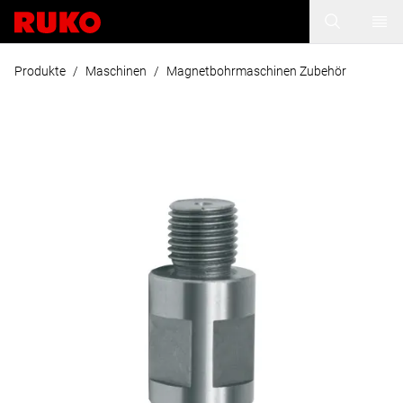
Produkte
/
Maschinen
/
Magnetbohrmaschinen Zubehör