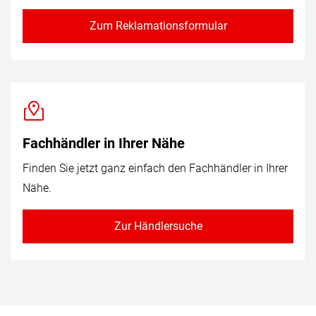
Zum Reklamationsformular
Fachhändler in Ihrer Nähe
Finden Sie jetzt ganz einfach den Fachhändler in Ihrer
Nähe.
Zur Händlersuche