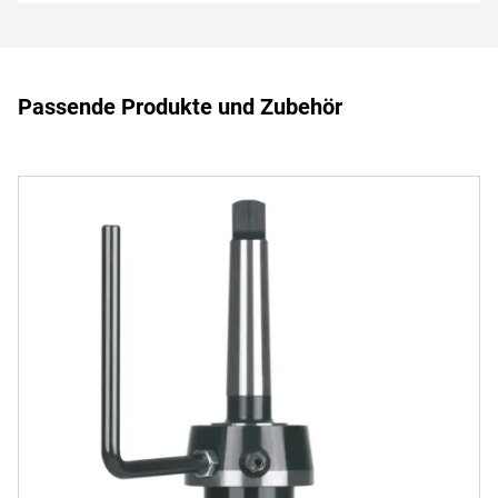
Passende Produkte und Zubehör