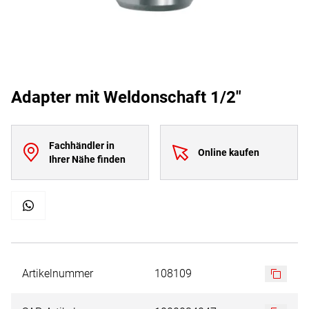
Adapter mit Weldonschaft 1/2"
Fachhändler in
Online kaufen
Ihrer Nähe finden
Artikelnummer
108109