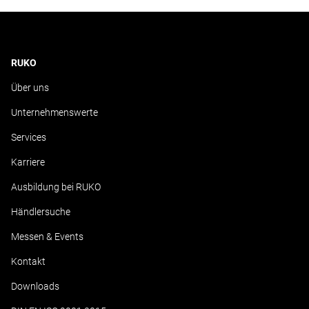
RUKO
Über uns
Unternehmenswerte
Services
Karriere
Ausbildung bei RUKO
Händlersuche
Messen & Events
Kontakt
Downloads