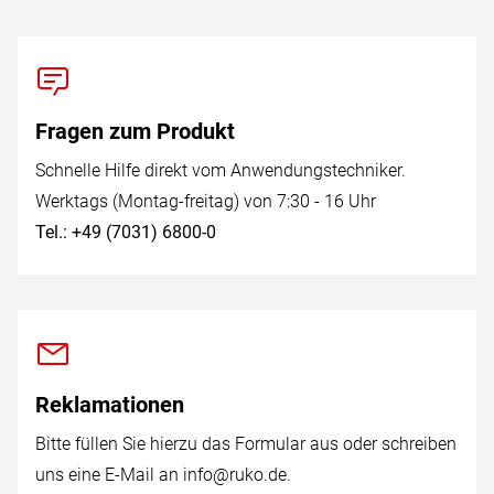
Fragen zum Produkt
Schnelle Hilfe direkt vom Anwendungstechniker.
Werktags (Montag-freitag) von 7:30 - 16 Uhr
Tel.: +49 (7031) 6800-0
Reklamationen
Bitte füllen Sie hierzu das Formular aus oder schreiben
uns eine E-Mail an
info@ruko.de
.