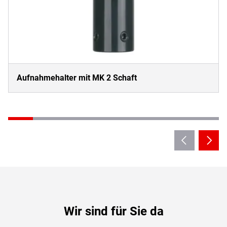
Aufnahmehalter mit MK 2 Schaft
Wir sind für Sie da