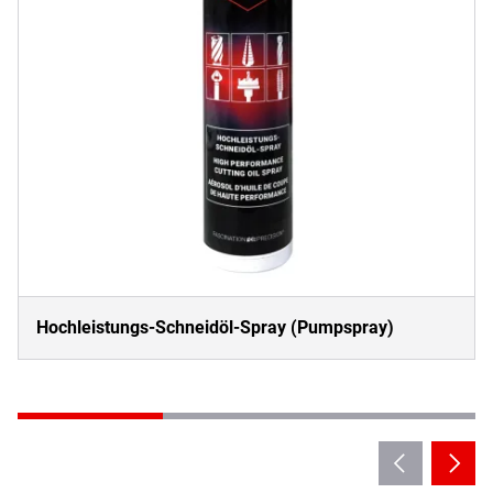
Hochleistungs-Schneidöl-Spray (Pumpspray)