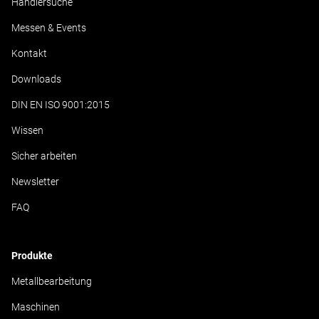
Händlersuche
Messen & Events
Kontakt
Downloads
DIN EN ISO 9001:2015
Wissen
Sicher arbeiten
Newsletter
FAQ
Produkte
Metallbearbeitung
Maschinen