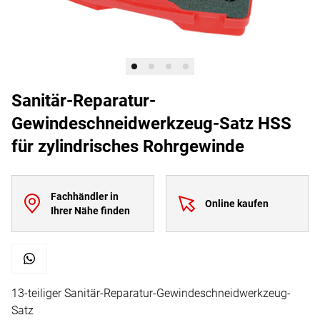
Sanitär-Reparatur-
Gewindeschneidwerkzeug-Satz HSS
für zylindrisches Rohrgewinde
Fachhändler in
Online kaufen
Ihrer Nähe finden
13-teiliger Sanitär-Reparatur-Gewindeschneidwerkzeug-
Satz