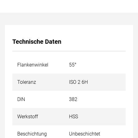
Technische Daten
Flankenwinkel
55°
Toleranz
ISO 2 6H
DIN
382
Werkstoff
HSS
Beschichtung
Unbeschichtet