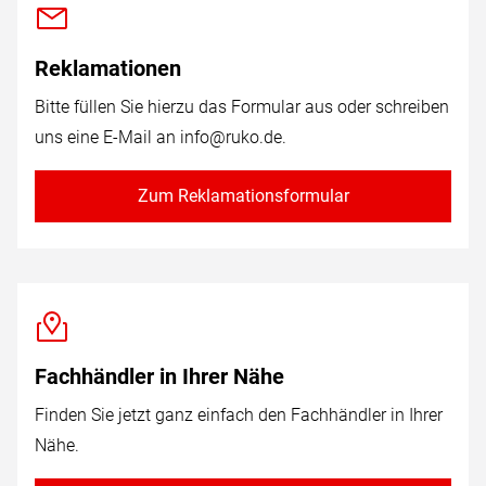
Reklamationen
Bitte füllen Sie hierzu das Formular aus oder schreiben
uns eine E-Mail an
info@ruko.de
.
Zum Reklamationsformular
Fachhändler in Ihrer Nähe
Finden Sie jetzt ganz einfach den Fachhändler in Ihrer
Nähe.