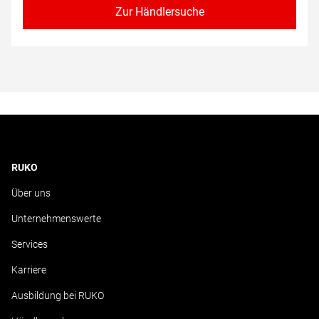
Zur Händlersuche
RUKO
Über uns
Unternehmenswerte
Services
Karriere
Ausbildung bei RUKO