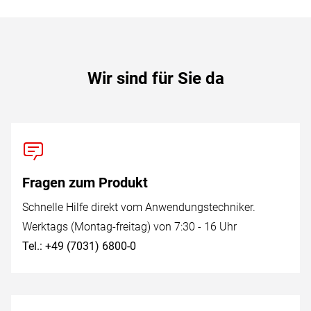
Wir sind für Sie da
Fragen zum Produkt
Schnelle Hilfe direkt vom Anwendungstechniker.
Werktags (Montag-freitag) von 7:30 - 16 Uhr
Tel.: +49 (7031) 6800-0