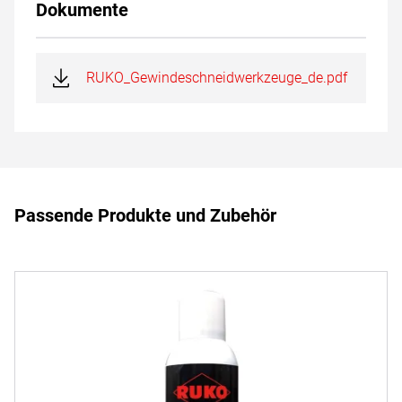
Dokumente
RUKO_Gewindeschneidwerkzeuge_de.pdf
Passende Produkte und Zubehör