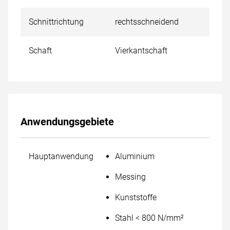
Schnittrichtung
rechtsschneidend
Schaft
Vierkantschaft
Anwendungsgebiete
Hauptanwendung
Aluminium
Messing
Kunststoffe
Stahl < 800 N/mm²