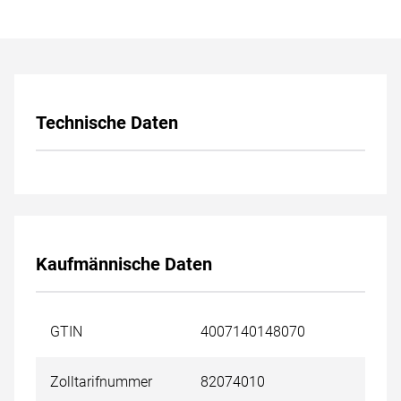
Technische Daten
Kaufmännische Daten
GTIN
4007140148070
Zolltarifnummer
82074010