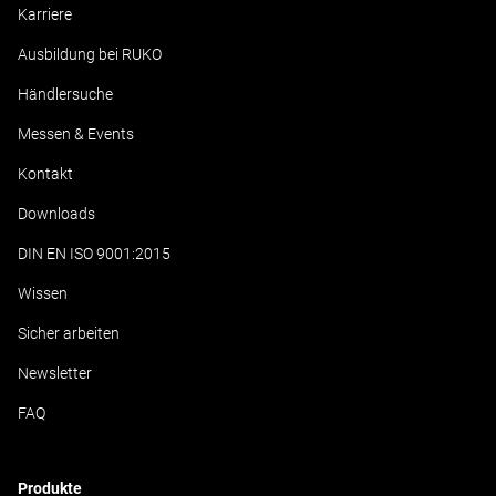
Karriere
Ausbildung bei RUKO
Händlersuche
Messen & Events
Kontakt
Downloads
DIN EN ISO 9001:2015
Wissen
Sicher arbeiten
Newsletter
FAQ
Produkte