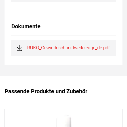
Dokumente
RUKO_Gewindeschneidwerkzeuge_de.pdf
Passende Produkte und Zubehör