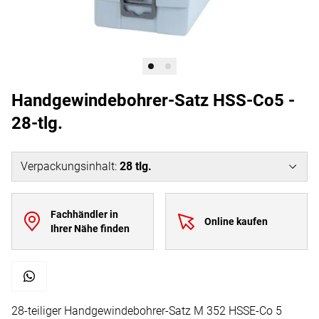
Handgewindebohrer-Satz HSS-Co5 -
28-tlg.
Verpackungsinhalt
:
28
tlg.
Fachhändler in
Online kaufen
Ihrer Nähe finden
28-teiliger Handgewindebohrer-Satz M 352 HSSE-Co 5