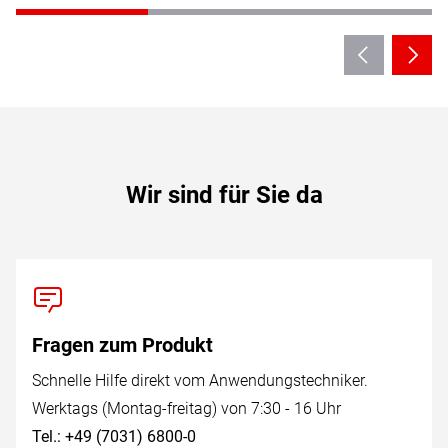
Wir sind für Sie da
Fragen zum Produkt
Schnelle Hilfe direkt vom Anwendungstechniker.
Werktags (Montag-freitag) von 7:30 - 16 Uhr
Tel.: +49 (7031) 6800-0