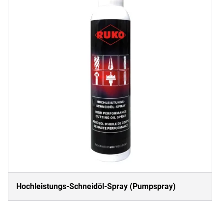
Hochleistungs-Schneidöl-Spray (Pumpspray)