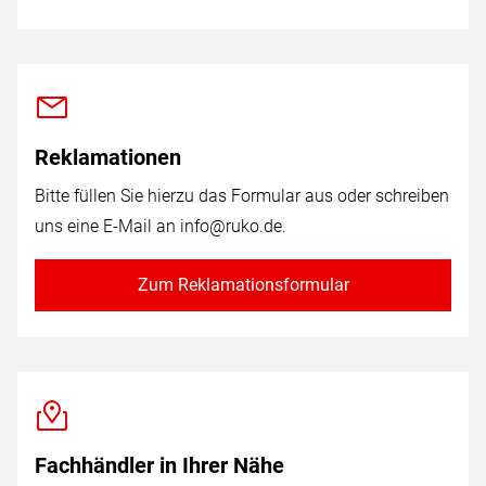
Reklamationen
Bitte füllen Sie hierzu das Formular aus oder schreiben
uns eine E-Mail an
info@ruko.de
.
Zum Reklamationsformular
Fachhändler in Ihrer Nähe