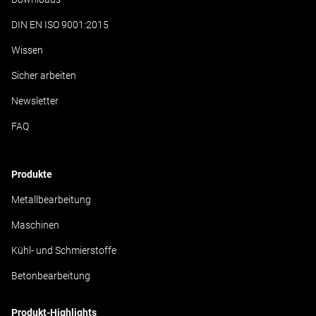
DIN EN ISO 9001:2015
Wissen
Sicher arbeiten
Newsletter
FAQ
Produkte
Metallbearbeitung
Maschinen
Kühl- und Schmierstoffe
Betonbearbeitung
Produkt-Highlights