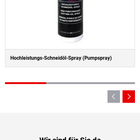
Hochleistungs-Schneidöl-Spray (Pumpspray)