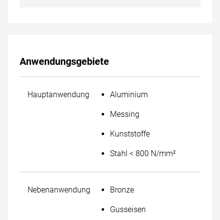
Anwendungsgebiete
Hauptanwendung
Aluminium
Messing
Kunststoffe
Stahl < 800 N/mm²
Nebenanwendung
Bronze
Gusseisen