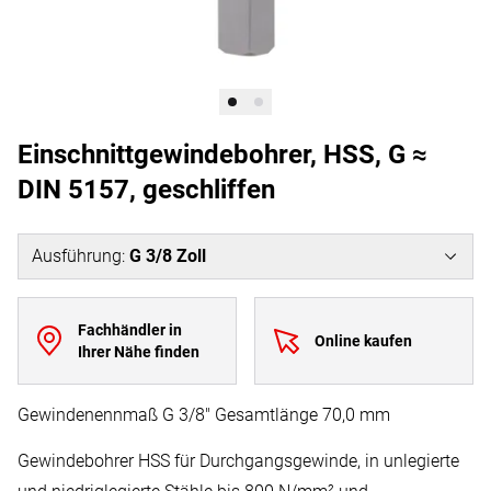
Einschnittgewindebohrer, HSS, G ≈
DIN 5157, geschliffen
Ausführung
:
G 3/8 Zoll
Fachhändler in
Online kaufen
Ihrer Nähe finden
Gewindenennmaß G 3/8" Gesamtlänge 70,0 mm
Gewindebohrer HSS für Durchgangsgewinde, in unlegierte