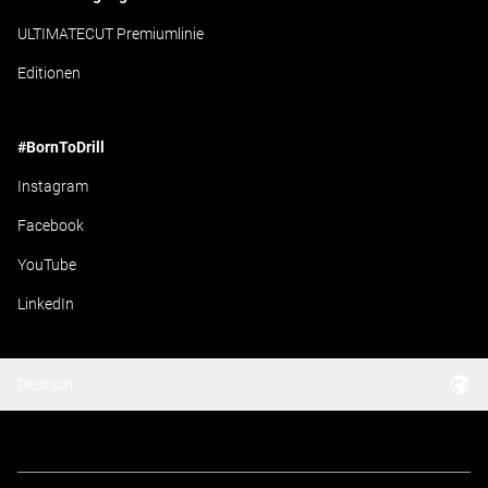
ULTIMATECUT Premiumlinie
Editionen
#BornToDrill
Instagram
Facebook
YouTube
LinkedIn
Deutsch