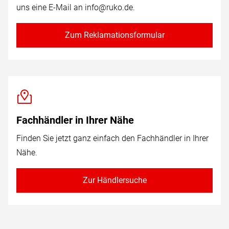
uns eine E-Mail an
info@ruko.de
.
Zum Reklamationsformular
Fachhändler in Ihrer Nähe
Finden Sie jetzt ganz einfach den Fachhändler in Ihrer
Nähe.
Zur Händlersuche