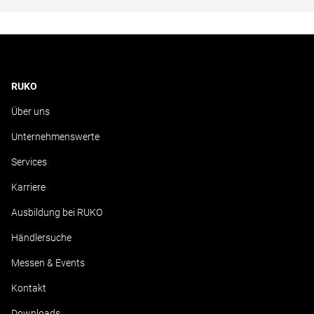
RUKO
Über uns
Unternehmenswerte
Services
Karriere
Ausbildung bei RUKO
Händlersuche
Messen & Events
Kontakt
Downloads