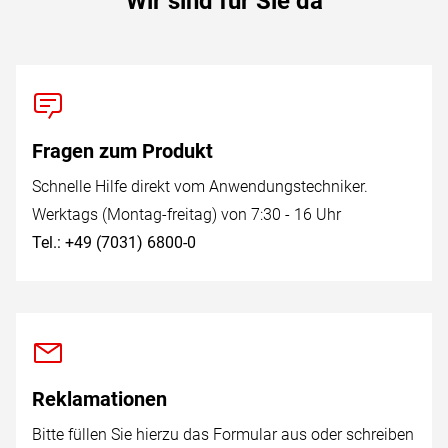
Wir sind für Sie da
Fragen zum Produkt
Schnelle Hilfe direkt vom Anwendungstechniker.
Werktags (Montag-freitag) von 7:30 - 16 Uhr
Tel.: +49 (7031) 6800-0
Reklamationen
Bitte füllen Sie hierzu das Formular aus oder schreiben