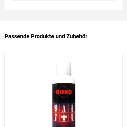
Passende Produkte und Zubehör