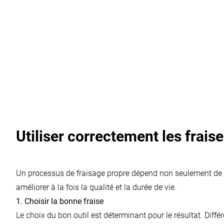
Utiliser correctement les frais
Un processus de fraisage propre dépend non seulement de l’o
améliorer à la fois la qualité et la durée de vie.
1. Choisir la bonne fraise
Le choix du bon outil est déterminant pour le résultat. Diffé