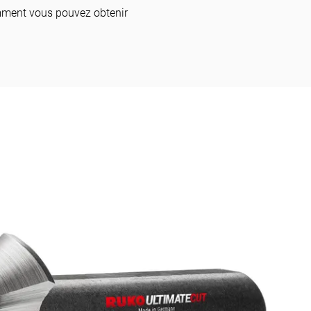
comment vous pouvez obtenir