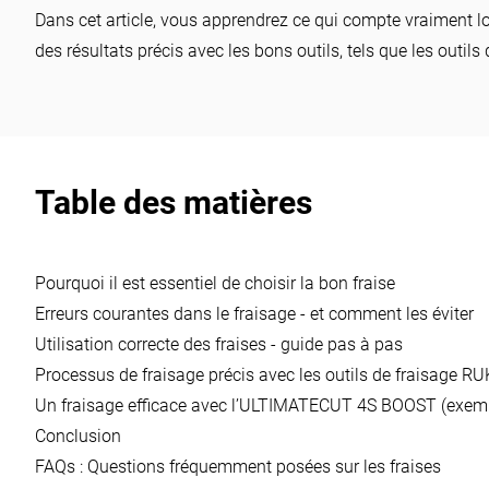
RUKO
Dans cet article, vous apprendrez ce qui compte vraiment lo
des résultats précis avec les bons outils, tels que les outil
Table des matières
Pourquoi il est essentiel de choisir la bon fraise
Erreurs courantes dans le fraisage - et comment les éviter
Utilisation correcte des fraises - guide pas à pas
Processus de fraisage précis avec les outils de fraisage R
Un fraisage efficace avec l’ULTIMATECUT 4S BOOST (exemp
Conclusion
FAQs : Questions fréquemment posées sur les fraises