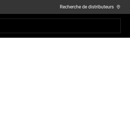
Recherche de distributeurs