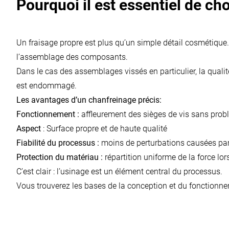
Pourquoi il est essentiel de cho
Un fraisage propre est plus qu’un simple détail cosmétique. Il
l’assemblage des composants.
Dans le cas des assemblages vissés en particulier, la qualit
est endommagé.
Les avantages d’un chanfreinage précis:
Fonctionnement :
affleurement des sièges de vis sans pro
Aspect
: Surface propre et de haute qualité
Fiabilité du processus :
moins de perturbations causées par d
Protection du matériau :
répartition uniforme de la force lor
C’est clair : l’usinage est un élément central du processus.
Vous trouverez les bases de la conception et du fonctionnem