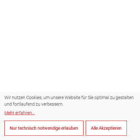
Wir nutzen Cookies, um unsere Website für Sie optimal zu gestalten
und fortlaufend zu verbessern.
Mehr erfahren
...
Nur technisch notwendige erlauben
Alle Akzeptieren