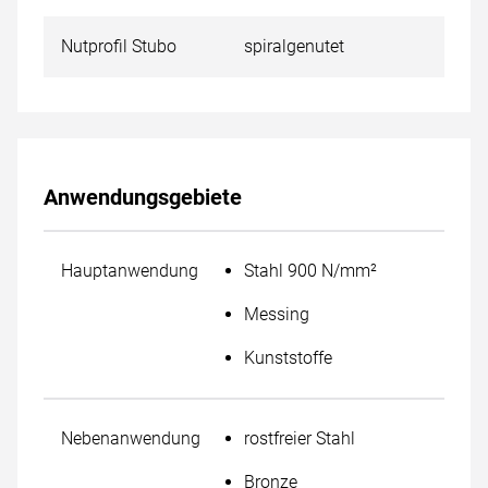
Nutprofil Stubo
spiralgenutet
Anwendungsgebiete
Hauptanwendung
Stahl 900 N/mm²
Messing
Kunststoffe
Nebenanwendung
rostfreier Stahl
Bronze