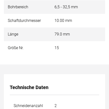
Bohrbereich
6,5 - 32,5 mm
Schaftdurchmesser
10.00 mm
Länge
79.0 mm
Größe Nr.
15
Technische Daten
Schneidenanzahl
2