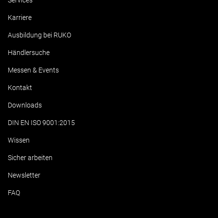
Services
Karriere
Ausbildung bei RUKO
Händlersuche
Messen & Events
Kontakt
Downloads
DIN EN ISO 9001:2015
Wissen
Sicher arbeiten
Newsletter
FAQ