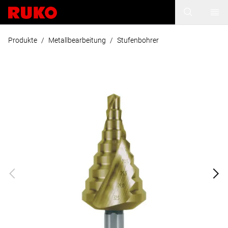
Produkte
/
Metallbearbeitung
/
Stufenbohrer