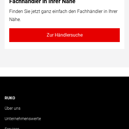
Fachhändler in Ihrer Nähe
Finden Sie jetzt ganz einfach den Fachhändler in Ihrer
Nähe.
Zur Händlersuche
RUKO
Über uns
Unternehmenswerte