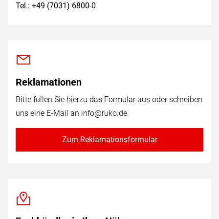
Tel.: +49 (7031) 6800-0
Reklamationen
Bitte füllen Sie hierzu das Formular aus oder schreiben
uns eine E-Mail an
info@ruko.de
.
Zum Reklamationsformular