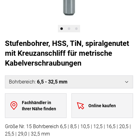
Stufenbohrer, HSS, TiN, spiralgenutet
mit Kreuzanschliff für metrische
Kabelverschraubungen
Bohrbereich
:
6,5 - 32,5 mm
Fachhändler in
Online kaufen
Ihrer Nähe finden
Größe Nr. 15 Bohrbereich 6,5 | 8,5 | 10,5 | 12,5 | 16,5 | 20,5 |
25,5 | 29,0 | 32,5 mm