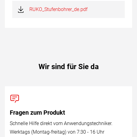
RUKO_Stufenbohrer_de.pdf
Wir sind für Sie da
Fragen zum Produkt
Schnelle Hilfe direkt vom Anwendungstechniker.
Werktags (Montag-freitag) von 7:30 - 16 Uhr