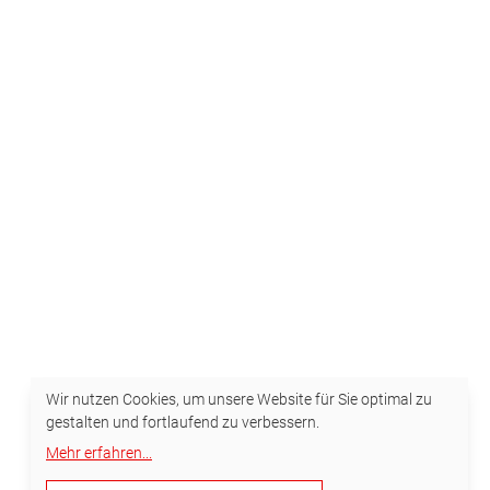
Wir nutzen Cookies, um unsere Website für Sie optimal zu
gestalten und fortlaufend zu verbessern.
Mehr erfahren
...