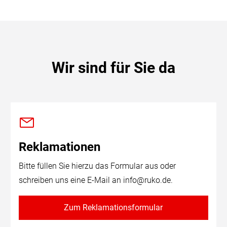
Wir sind für Sie da
Reklamationen
Bitte füllen Sie hierzu das Formular aus oder
schreiben uns eine E-Mail an
info@ruko.de
.
Zum Reklamationsformular