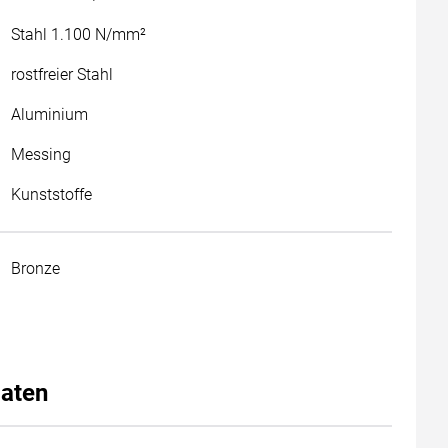
Stahl 1.100 N/mm²
rostfreier Stahl
Aluminium
Messing
Kunststoffe
Bronze
aten