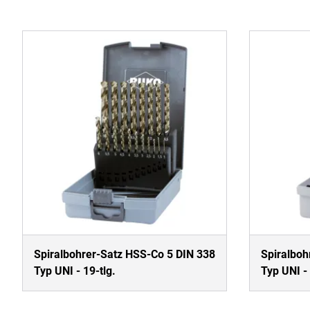
Spiralbohrer-Satz HSS-Co 5 DIN 338
Spiralboh
Typ UNI - 19-tlg.
Typ UNI - 