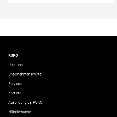
RUKO
Über uns
Unternehmenswerte
Services
Karriere
Ausbildung bei RUKO
Händlersuche