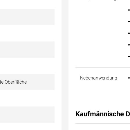
Nebenanwendung
te Oberfläche
Kaufmännische D