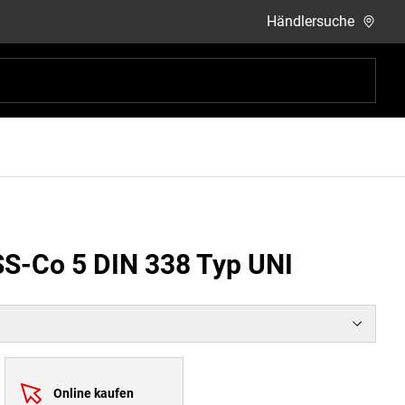
Händlersuche
SS-Co 5 DIN 338 Typ UNI
Online kaufen