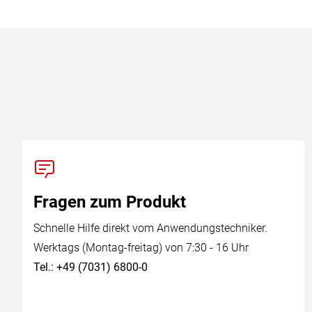
Fragen zum Produkt
Schnelle Hilfe direkt vom Anwendungstechniker.
Werktags (Montag-freitag) von 7:30 - 16 Uhr
Tel.: +49 (7031) 6800-0