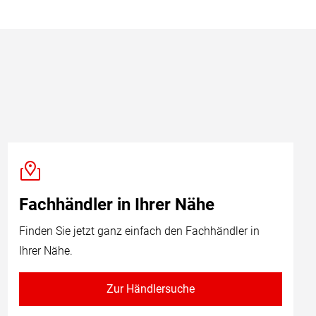
Fachhändler in Ihrer Nähe
Finden Sie jetzt ganz einfach den Fachhändler in
Ihrer Nähe.
Zur Händlersuche