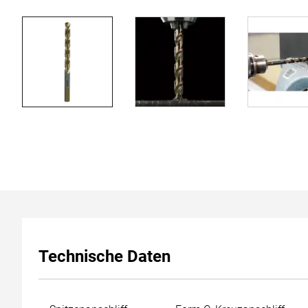
Technische Daten