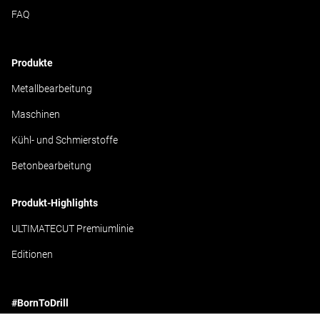
FAQ
Produkte
Metallbearbeitung
Maschinen
Kühl- und Schmierstoffe
Betonbearbeitung
Produkt-Highlights
ULTIMATECUT Premiumlinie
Editionen
#BornToDrill