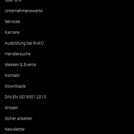
Über uns
Unternehmenswerte
Services
Karriere
Ausbildung bei RUKO
Händlersuche
Messen & Events
Kontakt
Downloads
DIN EN ISO 9001:2015
Wissen
Sicher arbeiten
Newsletter