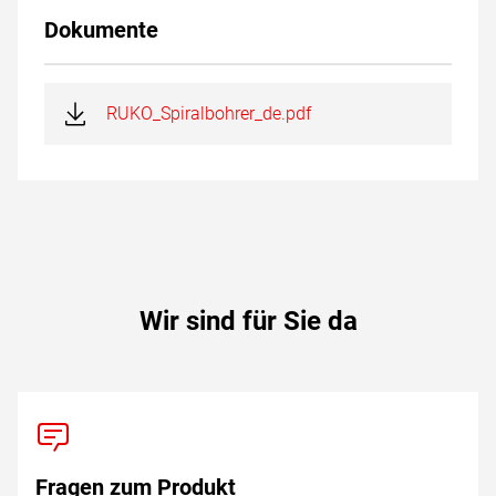
Dokumente
RUKO_Spiralbohrer_de.pdf
Wir sind für Sie da
Fragen zum Produkt