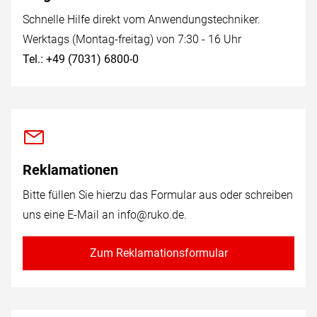
Schnelle Hilfe direkt vom Anwendungstechniker.
Werktags (Montag-freitag) von 7:30 - 16 Uhr
Tel.: +49 (7031) 6800-0
Reklamationen
Bitte füllen Sie hierzu das Formular aus oder schreiben
uns eine E-Mail an
info@ruko.de
.
Zum Reklamationsformular