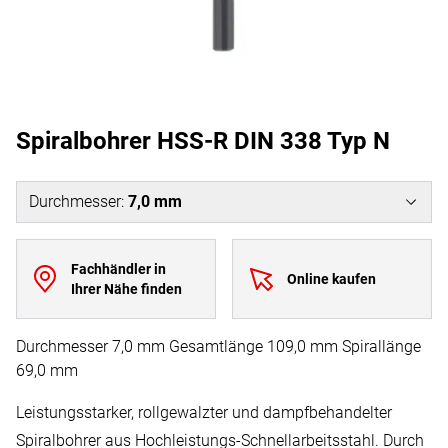
Spiralbohrer HSS-R DIN 338 Typ N
Durchmesser
:
7,0 mm
Fachhändler in
Online kaufen
Ihrer Nähe finden
Durchmesser 7,0 mm Gesamtlänge 109,0 mm Spirallänge
69,0 mm
Leistungsstarker, rollgewalzter und dampfbehandelter
Spiralbohrer aus Hochleistungs-Schnellarbeitsstahl. Durch