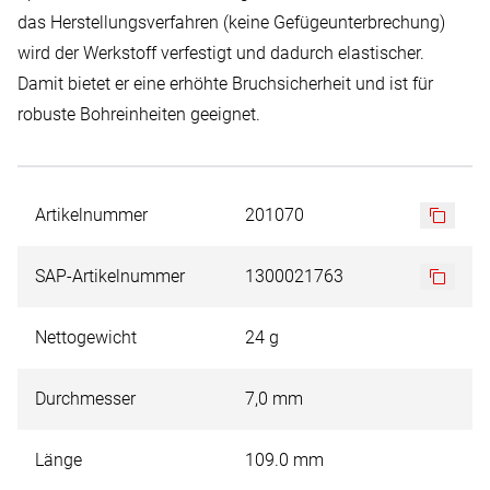
das Herstellungsverfahren (keine Gefügeunterbrechung)
wird der Werkstoff verfestigt und dadurch elastischer.
Damit bietet er eine erhöhte Bruchsicherheit und ist für
robuste Bohreinheiten geeignet.
Artikelnummer
201070
SAP-Artikelnummer
1300021763
Nettogewicht
24 g
Durchmesser
7,0 mm
Länge
109.0 mm