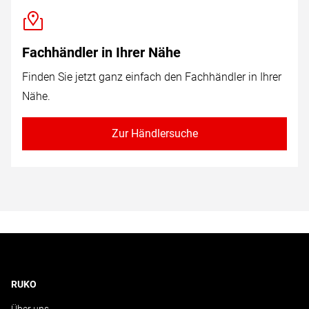
Fachhändler in Ihrer Nähe
Finden Sie jetzt ganz einfach den Fachhändler in Ihrer
Nähe.
Zur Händlersuche
RUKO