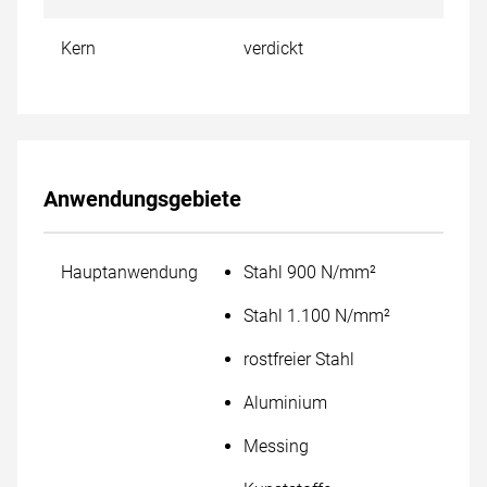
Kern
verdickt
Anwendungsgebiete
Hauptanwendung
Stahl 900 N/mm²
Stahl 1.100 N/mm²
rostfreier Stahl
Aluminium
Messing