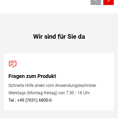
Wir sind für Sie da
Fragen zum Produkt
Schnelle Hilfe direkt vom Anwendungstechniker.
Werktags (Montag-freitag) von 7:30 - 16 Uhr
Tel.: +49 (7031) 6800-0