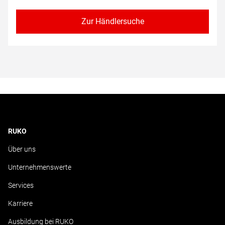
Zur Händlersuche
RUKO
Über uns
Unternehmenswerte
Services
Karriere
Ausbildung bei RUKO