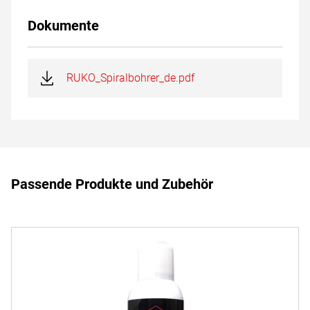
Dokumente
RUKO_Spiralbohrer_de.pdf
Passende Produkte und Zubehör