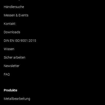
Händlersuche
Messen & Events
Kontakt
Downloads
DIN EN ISO 9001:2015
Wissen
Sicher arbeiten
Newsletter
FAQ
Produkte
Metallbearbeitung