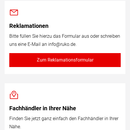
Reklamationen
Bitte füllen Sie hierzu das Formular aus oder schreiben
uns eine E-Mail an
info@ruko.de
.
Zum Reklamationsformular
Fachhändler in Ihrer Nähe
Finden Sie jetzt ganz einfach den Fachhändler in Ihrer
Nähe.