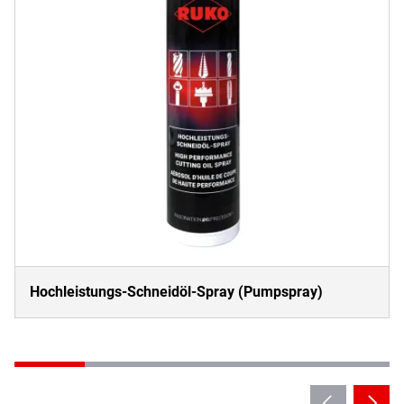
Hochleistungs-Schneidöl-Spray (Pumpspray)