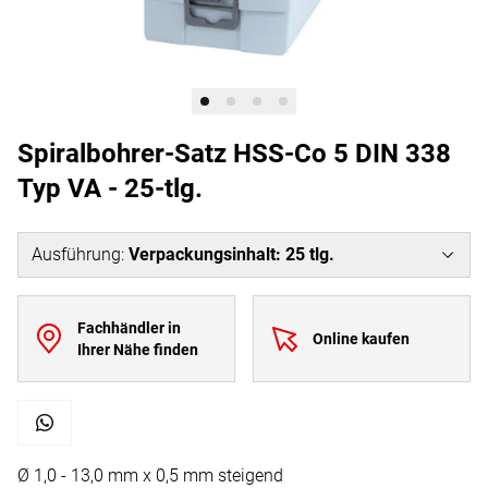
Spiralbohrer-Satz HSS-Co 5 DIN 338
Typ VA - 25-tlg.
Ausführung
:
Verpackungsinhalt: 25 tlg.
Fachhändler in
Online kaufen
Ihrer Nähe finden
Ø 1,0 - 13,0 mm x 0,5 mm steigend