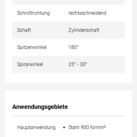
Schnittrichtung
rechtsschneidend
Schaft
Zylinderschaft
Spitzenwinkel
180°
Spiralwinkel
25° - 30°
Anwendungsgebiete
Hauptanwendung
Stahl 900 N/mm²