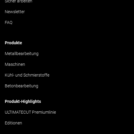
Sicher arbeiten
Newsletter
FAQ
Produkte
Metallbearbeitung
Maschinen
Kühl- und Schmierstoffe
Betonbearbeitung
Produkt-Highlights
ULTIMATECUT Premiumlinie
Editionen