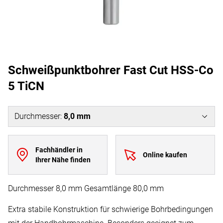
Schweißpunktbohrer Fast Cut HSS-Co
5 TiCN
Durchmesser
:
8,0 mm
Fachhändler in
Online kaufen
Ihrer Nähe finden
Durchmesser 8,0 mm Gesamtlänge 80,0 mm
Extra stabile Konstruktion für schwierige Bohrbedingungen