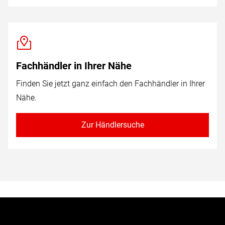
Fachhändler in Ihrer Nähe
Finden Sie jetzt ganz einfach den Fachhändler in Ihrer
Nähe.
Zur Händlersuche