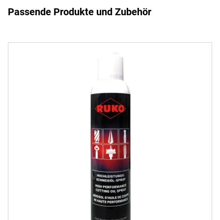
Passende Produkte und Zubehör