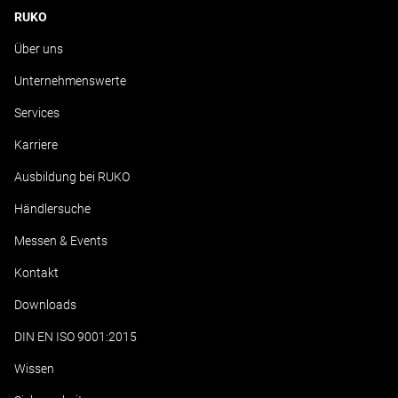
RUKO
Über uns
Unternehmenswerte
Services
Karriere
Ausbildung bei RUKO
Händlersuche
Messen & Events
Kontakt
Downloads
DIN EN ISO 9001:2015
Wissen