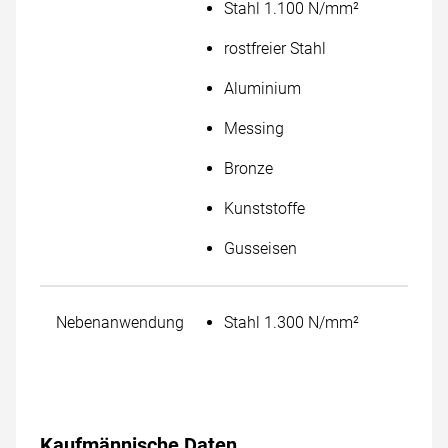
Stahl 1.100 N/mm²
rostfreier Stahl
Aluminium
Messing
Bronze
Kunststoffe
Gusseisen
Nebenanwendung
Stahl 1.300 N/mm²
Kaufmännische Daten