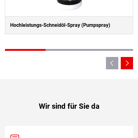
Hochleistungs-Schneidöl-Spray (Pumpspray)
Wir sind für Sie da