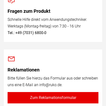
Fragen zum Produkt
Schnelle Hilfe direkt vom Anwendungstechniker.
Werktags (Montag-freitag) von 7:30 - 16 Uhr
Tel.: +49 (7031) 6800-0
Reklamationen
Bitte füllen Sie hierzu das Formular aus oder schreiben
uns eine E-Mail an
info@ruko.de
.
Zum Reklamationsformular