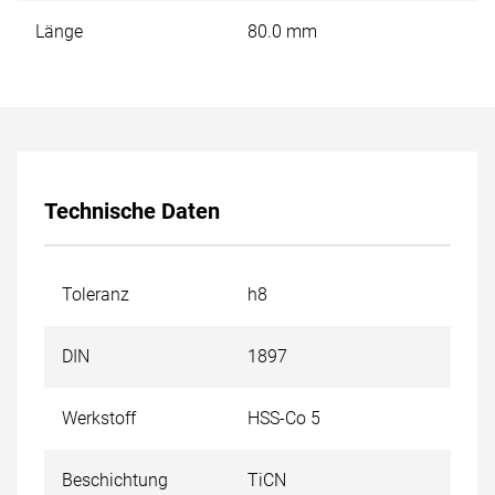
Länge
80.0 mm
Technische Daten
Toleranz
h8
DIN
1897
Werkstoff
HSS-Co 5
Beschichtung
TiCN