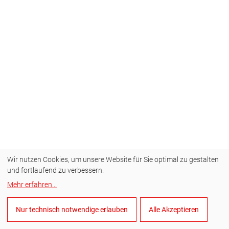
Wir nutzen Cookies, um unsere Website für Sie optimal zu gestalten
und fortlaufend zu verbessern.
Mehr erfahren
...
Nur technisch notwendige erlauben
Alle Akzeptieren