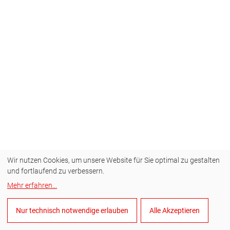
Wir nutzen Cookies, um unsere Website für Sie optimal zu gestalten
und fortlaufend zu verbessern.
Mehr erfahren
...
Nur technisch notwendige erlauben
Alle Akzeptieren