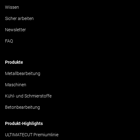
Wissen
Sicher arbeiten
Newsletter
FAQ
Produkte
Metallbearbeitung
Maschinen
Kühl- und Schmierstoffe
Betonbearbeitung
Produkt-Highlights
ULTIMATECUT Premiumlinie