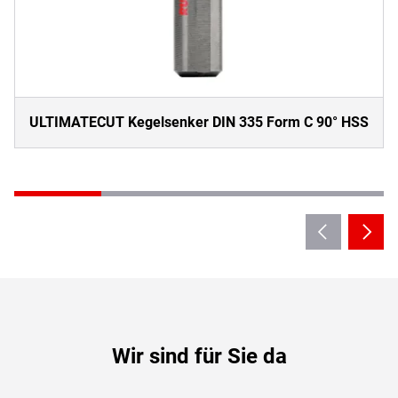
ULTIMATECUT Kegelsenker DIN 335 Form C 90° HSS
Wir sind für Sie da