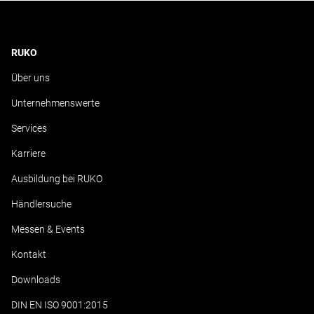
RUKO
Über uns
Unternehmenswerte
Services
Karriere
Ausbildung bei RUKO
Händlersuche
Messen & Events
Kontakt
Downloads
DIN EN ISO 9001:2015