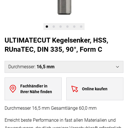
ULTIMATECUT Kegelsenker, HSS,
RUnaTEC, DIN 335, 90°, Form C
Durchmesser
:
16,5 mm
Fachhändler in
Online kaufen
Ihrer Nähe finden
Durchmesser 16,5 mm Gesamtlänge 60,0 mm
Erreicht beste Performance in fast allen Materialien und