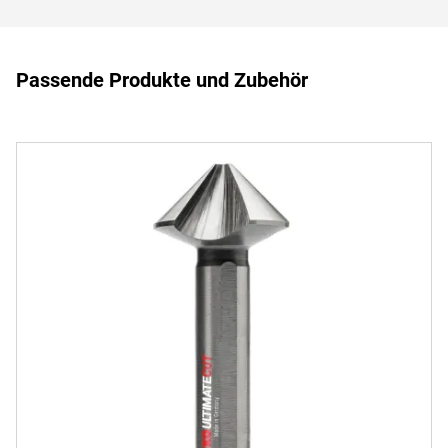
Passende Produkte und Zubehör