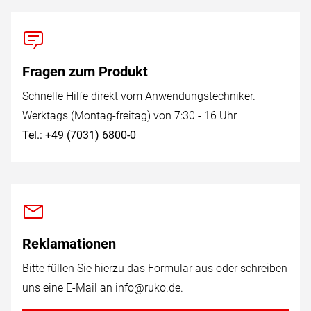
Fragen zum Produkt
Schnelle Hilfe direkt vom Anwendungstechniker.
Werktags (Montag-freitag) von 7:30 - 16 Uhr
Tel.: +49 (7031) 6800-0
Reklamationen
Bitte füllen Sie hierzu das Formular aus oder schreiben
uns eine E-Mail an
info@ruko.de
.