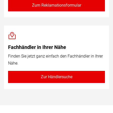
Zum Reklamationsformular
Fachhändler in Ihrer Nähe
Finden Sie jetzt ganz einfach den Fachhändler in Ihrer
Nähe.
Zur Händlersuche