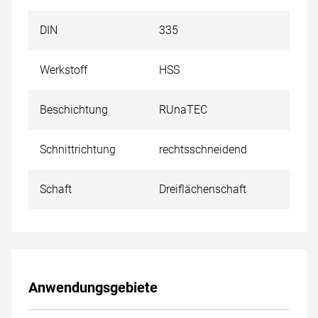
DIN
335
Werkstoff
HSS
Beschichtung
RUnaTEC
Schnittrichtung
rechtsschneidend
Schaft
Dreiflächenschaft
Anwendungsgebiete