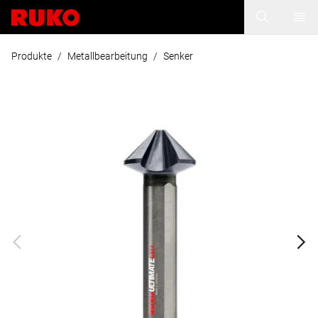
Produkte
/
Metallbearbeitung
/
Senker