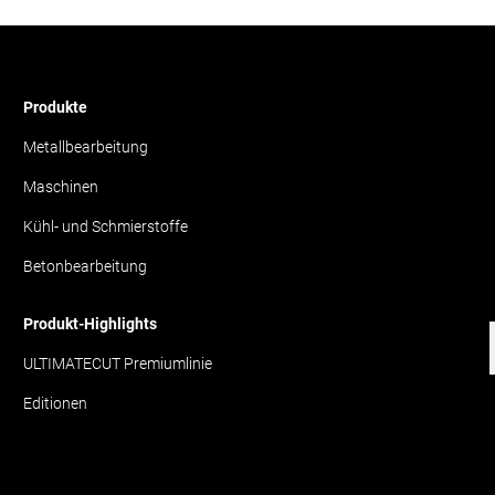
Produkte
Metallbearbeitung
Maschinen
Kühl- und Schmierstoffe
Betonbearbeitung
Produkt-Highlights
ULTIMATECUT Premiumlinie
Editionen