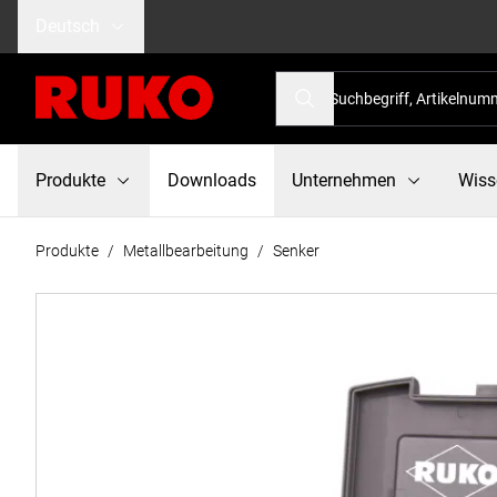
Deutsch
Produkte
Downloads
Unternehmen
Wiss
Produkte
/
Metallbearbeitung
/
Senker