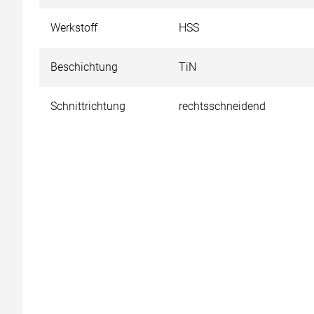
Werkstoff
HSS
Beschichtung
TiN
Schnittrichtung
rechtsschneidend