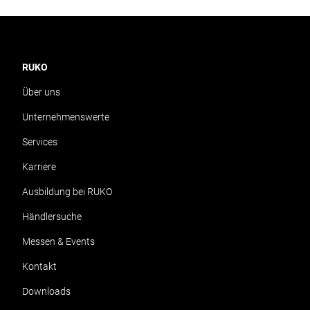
RUKO
Über uns
Unternehmenswerte
Services
Karriere
Ausbildung bei RUKO
Händlersuche
Messen & Events
Kontakt
Downloads