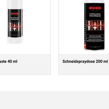
ste 40 ml
Schneidspraydose 200 ml