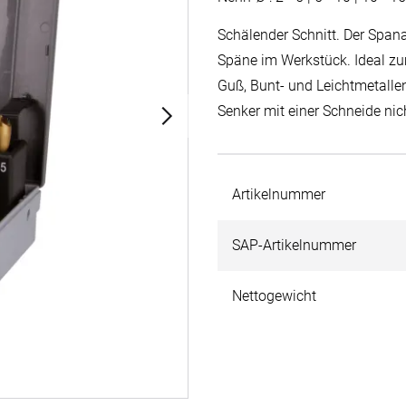
Schälender Schnitt. Der Span
Späne im Werkstück. Ideal zum
Guß, Bunt- und Leichtmetallen
Senker mit einer Schneide ni
Artikelnummer
SAP-Artikelnummer
Nettogewicht