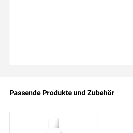
Passende Produkte und Zubehör