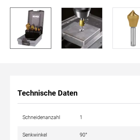
Technische Daten
Schneidenanzahl
1
Senkwinkel
90°