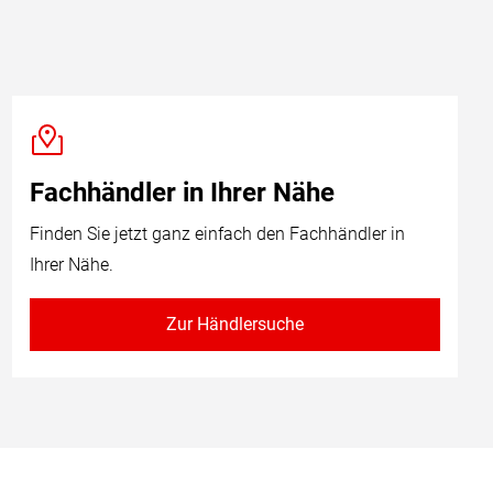
Fachhändler in Ihrer Nähe
Finden Sie jetzt ganz einfach den Fachhändler in
Ihrer Nähe.
Zur Händlersuche