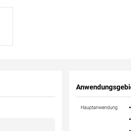
Anwendungsgebi
Hauptanwendung