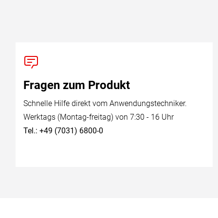
Fragen zum Produkt
Schnelle Hilfe direkt vom Anwendungstechniker.
Werktags (Montag-freitag) von 7:30 - 16 Uhr
Tel.: +49 (7031) 6800-0