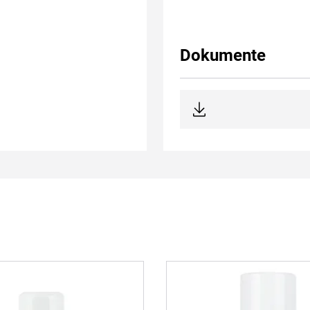
Dokumente