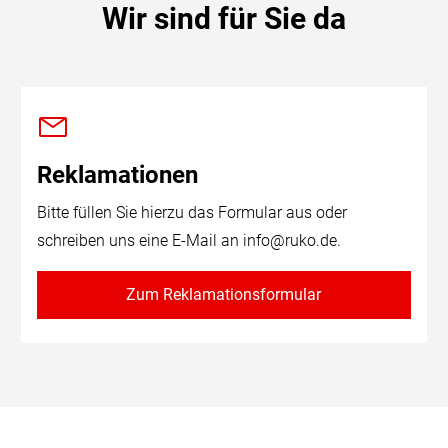
Wir sind für Sie da
Reklamationen
Bitte füllen Sie hierzu das Formular aus oder
schreiben uns eine E-Mail an
info@ruko.de
.
Zum Reklamationsformular