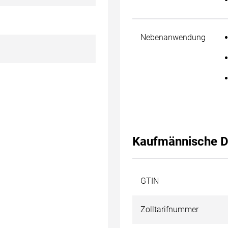
Nebenanwendung
Kaufmännische D
GTIN
Zolltarifnummer