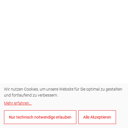
Wir nutzen Cookies, um unsere Website für Sie optimal zu gestalten
und fortlaufend zu verbessern.
Mehr erfahren
...
Nur technisch notwendige erlauben
Alle Akzeptieren