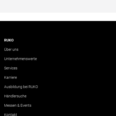
RUKO
Über uns
Unternehmenswerte
Services
Karriere
Ausbildung bei RUKO
Händlersuche
Messen & Events
Kontakt