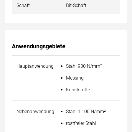
Schaft
Bit-Schaft
Anwendungsgebiete
Hauptanwendung
Stahl 900 N/mm²
Messing
Kunststoffe
Nebenanwendung
Stahl 1.100 N/mm²
rostfreier Stahl