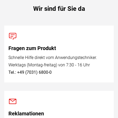
Wir sind für Sie da
Fragen zum Produkt
Schnelle Hilfe direkt vom Anwendungstechniker.
Werktags (Montag-freitag) von 7:30 - 16 Uhr
Tel.: +49 (7031) 6800-0
Reklamationen