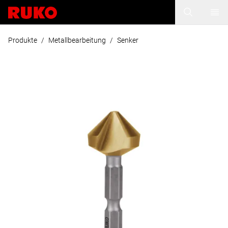
Produkte
/
Metallbearbeitung
/
Senker