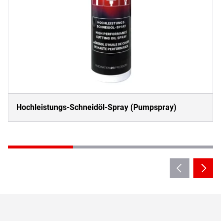
Hochleistungs-Schneidöl-Spray (Pumpspray)