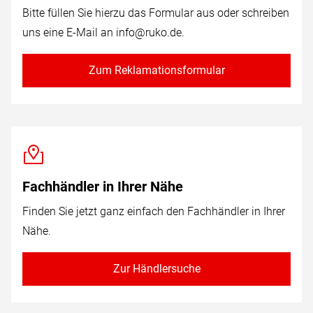
Bitte füllen Sie hierzu das Formular aus oder schreiben
uns eine E-Mail an
info@ruko.de
.
Zum Reklamationsformular
Fachhändler in Ihrer Nähe
Finden Sie jetzt ganz einfach den Fachhändler in Ihrer
Nähe.
Zur Händlersuche