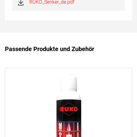
RUKO_Senker_de.pdf
Passende Produkte und Zubehör