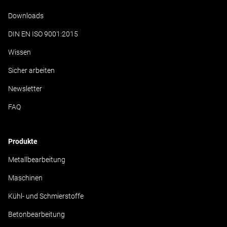
Downloads
DIN EN ISO 9001:2015
Wissen
Sicher arbeiten
Newsletter
FAQ
Produkte
Metallbearbeitung
Maschinen
Kühl- und Schmierstoffe
Betonbearbeitung