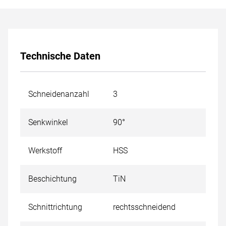
Technische Daten
Schneidenanzahl
3
Senkwinkel
90°
Werkstoff
HSS
Beschichtung
TiN
Schnittrichtung
rechtsschneidend