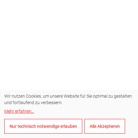
Wir nutzen Cookies, um unsere Website für Sie optimal zu gestalten
und fortlaufend zu verbessern.
Mehr erfahren
...
Nur technisch notwendige erlauben
Alle Akzeptieren