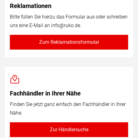
Reklamationen
Bitte füllen Sie hierzu das Formular aus oder schreiben
uns eine E-Mail an
info@ruko.de
.
Zum Reklamationsformular
Fachhändler in Ihrer Nähe
Finden Sie jetzt ganz einfach den Fachhändler in Ihrer
Nähe.
Zur Händlersuche