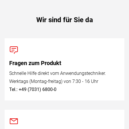
Wir sind für Sie da
Fragen zum Produkt
Schnelle Hilfe direkt vom Anwendungstechniker.
Werktags (Montag-freitag) von 7:30 - 16 Uhr
Tel.: +49 (7031) 6800-0