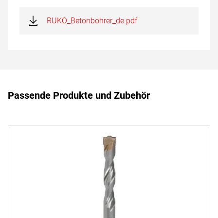
RUKO_Betonbohrer_de.pdf
Passende Produkte und Zubehör