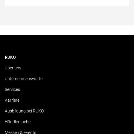
RUKO
Über uns
Unternehmenswerte
Services
Karriere
Ausbildung bei RUKO
Händlersuche
Messen & Events