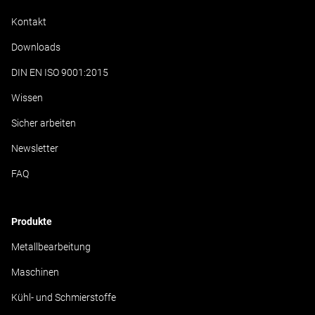
Kontakt
Downloads
DIN EN ISO 9001:2015
Wissen
Sicher arbeiten
Newsletter
FAQ
Produkte
Metallbearbeitung
Maschinen
Kühl- und Schmierstoffe