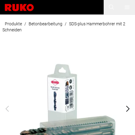
Produkte
/
Betonbearbeitung
/
SDS-plus Hammerbohrer mit 2
Schneiden