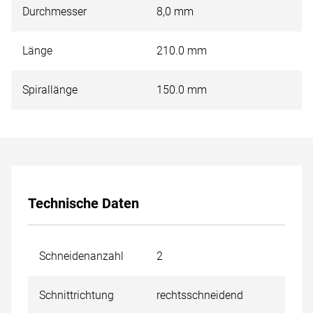
Durchmesser
8,0 mm
Länge
210.0 mm
Spirallänge
150.0 mm
Technische Daten
Schneidenanzahl
2
Schnittrichtung
rechtsschneidend