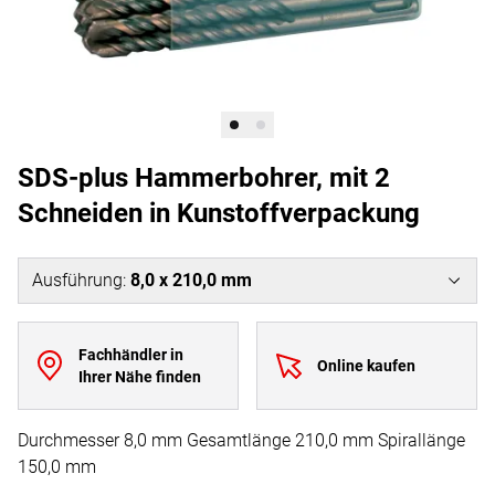
SDS-plus Hammerbohrer, mit 2
Schneiden in Kunstoffverpackung
Ausführung
:
8,0 x 210,0 mm
Fachhändler in
Online kaufen
Ihrer Nähe finden
Durchmesser 8,0 mm Gesamtlänge 210,0 mm Spirallänge
150,0 mm