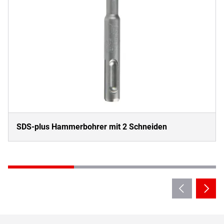
SDS-plus Hammerbohrer mit 2 Schneiden