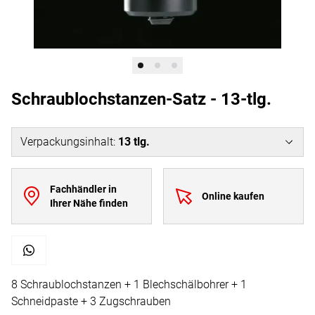
Schraublochstanzen-Satz - 13-tlg.
Verpackungsinhalt
:
13
tlg.
Fachhändler in
Online kaufen
Ihrer Nähe finden
8 Schraublochstanzen + 1 Blechschälbohrer + 1
Schneidpaste + 3 Zugschrauben