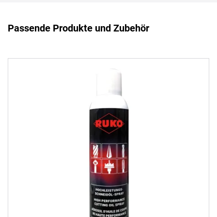
Passende Produkte und Zubehör