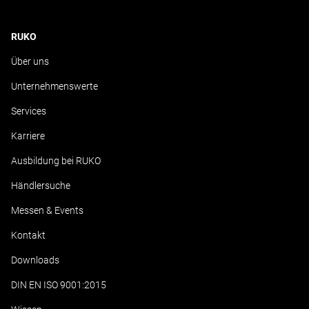
RUKO
Über uns
Unternehmenswerte
Services
Karriere
Ausbildung bei RUKO
Händlersuche
Messen & Events
Kontakt
Downloads
DIN EN ISO 9001:2015