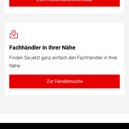
Fachhändler in Ihrer Nähe
Finden Sie jetzt ganz einfach den Fachhändler in Ihrer
Nähe.
Zur Händlersuche