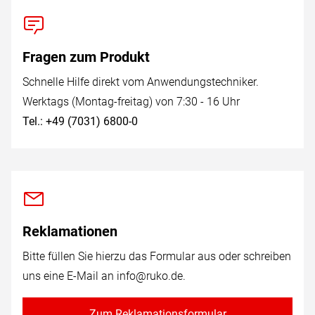
Fragen zum Produkt
Schnelle Hilfe direkt vom Anwendungstechniker.
Werktags (Montag-freitag) von 7:30 - 16 Uhr
Tel.: +49 (7031) 6800-0
Reklamationen
Bitte füllen Sie hierzu das Formular aus oder schreiben
uns eine E-Mail an
info@ruko.de
.
Zum Reklamationsformular