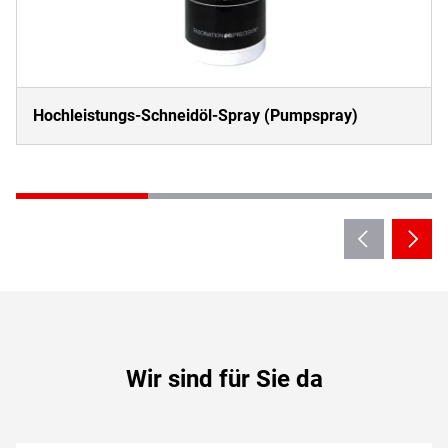
Hochleistungs-Schneidöl-Spray (Pumpspray)
Wir sind für Sie da