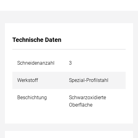
Technische Daten
Schneidenanzahl
3
Werkstoff
Spezial-Profilstahl
Beschichtung
Schwarzoxidierte
Oberfläche