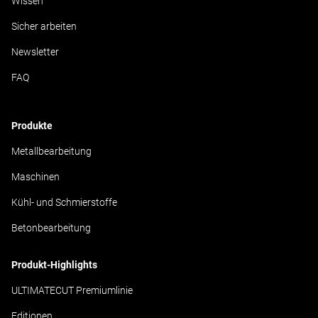
Wissen
Sicher arbeiten
Newsletter
FAQ
Produkte
Metallbearbeitung
Maschinen
Kühl- und Schmierstoffe
Betonbearbeitung
Produkt-Highlights
ULTIMATECUT Premiumlinie
Editionen