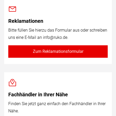
Reklamationen
Bitte füllen Sie hierzu das Formular aus oder schreiben
uns eine E-Mail an
info@ruko.de
.
Zum Reklamationsformular
Fachhändler in Ihrer Nähe
Finden Sie jetzt ganz einfach den Fachhändler in Ihrer
Nähe.