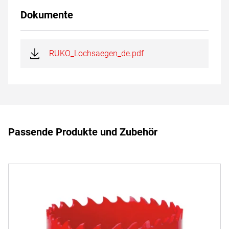
Dokumente
RUKO_Lochsaegen_de.pdf
Passende Produkte und Zubehör