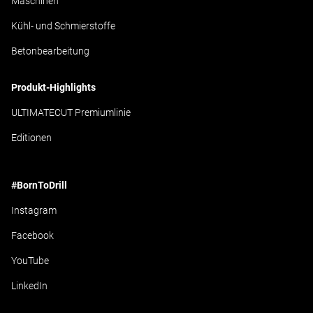
Maschinen
Kühl- und Schmierstoffe
Betonbearbeitung
Produkt-Highlights
ULTIMATECUT Premiumlinie
Editionen
#BornToDrill
Instagram
Facebook
YouTube
LinkedIn