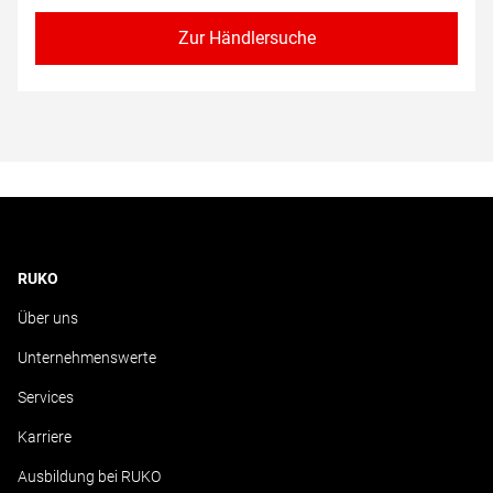
Zur Händlersuche
RUKO
Über uns
Unternehmenswerte
Services
Karriere
Ausbildung bei RUKO