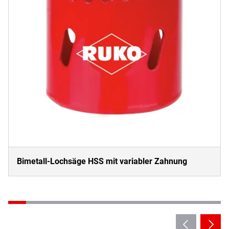
Bimetall-Lochsäge HSS mit variabler Zahnung