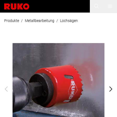
Produkte
/
Metallbearbeitung
/
Lochsägen