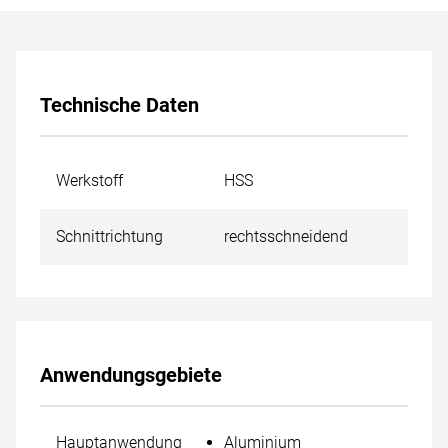
Technische Daten
Werkstoff
HSS
Schnittrichtung
rechtsschneidend
Anwendungsgebiete
Hauptanwendung
Aluminium