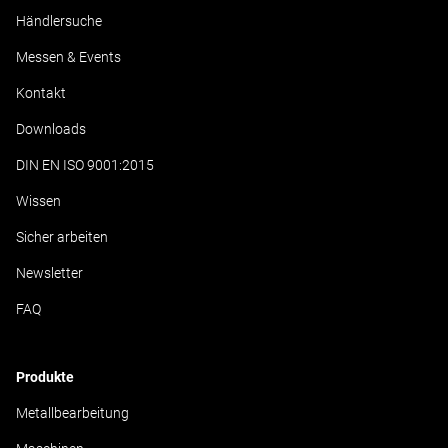
Händlersuche
Messen & Events
Kontakt
Downloads
DIN EN ISO 9001:2015
Wissen
Sicher arbeiten
Newsletter
FAQ
Produkte
Metallbearbeitung