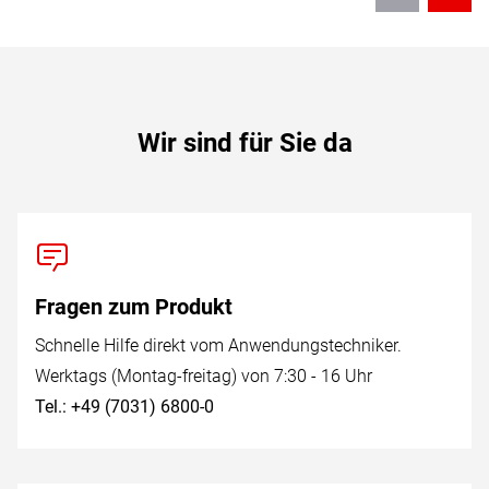
Wir sind für Sie da
Fragen zum Produkt
Schnelle Hilfe direkt vom Anwendungstechniker.
Werktags (Montag-freitag) von 7:30 - 16 Uhr
Tel.: +49 (7031) 6800-0