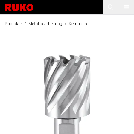
Produkte
/
Metallbearbeitung
/
Kernbohrer