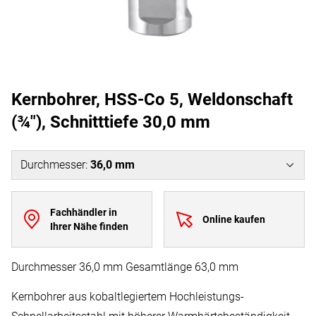
Kernbohrer, HSS-Co 5, Weldonschaft
(¾"), Schnitttiefe 30,0 mm
Durchmesser
:
36,0 mm
Fachhändler in
Online kaufen
Ihrer Nähe finden
Durchmesser 36,0 mm Gesamtlänge 63,0 mm
Kernbohrer aus kobaltlegiertem Hochleistungs-