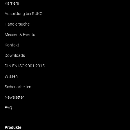
Karriere
Ausbildung bei RUKO
Händlersuche
Messen & Events
Kontakt
Downloads
DIN EN ISO 9001:2015
Wissen
Sicher arbeiten
Newsletter
FAQ
Produkte