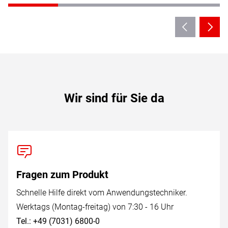
Wir sind für Sie da
Fragen zum Produkt
Schnelle Hilfe direkt vom Anwendungstechniker.
Werktags (Montag-freitag) von 7:30 - 16 Uhr
Tel.: +49 (7031) 6800-0