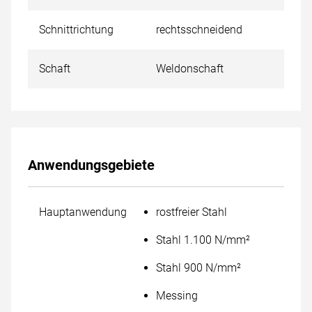
Schnittrichtung
rechtsschneidend
Schaft
Weldonschaft
Anwendungsgebiete
Hauptanwendung
rostfreier Stahl
Stahl 1.100 N/mm²
Stahl 900 N/mm²
Messing