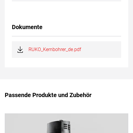
Dokumente
RUKO_Kernbohrer_de.pdf
Passende Produkte und Zubehör