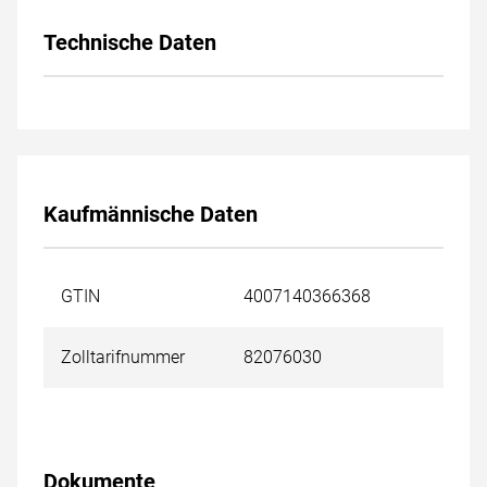
Technische Daten
Kaufmännische Daten
GTIN
4007140366368
Zolltarifnummer
82076030
Dokumente