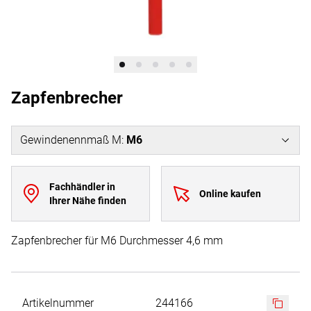
Zapfenbrecher
Gewindenennmaß M
:
M6
Fachhändler in
Online kaufen
Ihrer Nähe finden
Zapfenbrecher für M6 Durchmesser 4,6 mm
Artikelnummer
244166