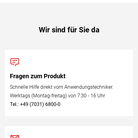
Wir sind für Sie da
Fragen zum Produkt
Schnelle Hilfe direkt vom Anwendungstechniker.
Werktags (Montag-freitag) von 7:30 - 16 Uhr
Tel.: +49 (7031) 6800-0