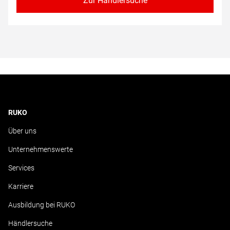
Zur Händlersuche
RUKO
Über uns
Unternehmenswerte
Services
Karriere
Ausbildung bei RUKO
Händlersuche