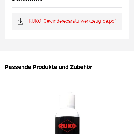
RUKO_Gewindereparaturwerkzeug_de.pdf
Passende Produkte und Zubehör