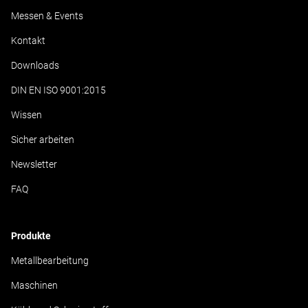
Messen & Events
Kontakt
Downloads
DIN EN ISO 9001:2015
Wissen
Sicher arbeiten
Newsletter
FAQ
Produkte
Metallbearbeitung
Maschinen