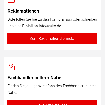
Reklamationen
Bitte füllen Sie hierzu das Formular aus oder schreiben
uns eine E-Mail an
info@ruko.de
.
Zum Reklamationsformular
Fachhändler in Ihrer Nähe
Finden Sie jetzt ganz einfach den Fachhändler in Ihrer
Nähe.