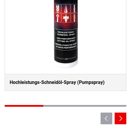
Hochleistungs-Schneidöl-Spray (Pumpspray)