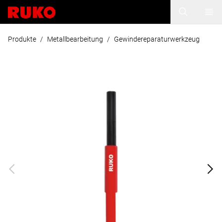
Produkte
/
Metallbearbeitung
/
Gewindereparaturwerkzeug