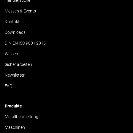
Händlersuche
Messen & Events
Kontakt
Downloads
DIN EN ISO 9001:2015
Wissen
Sicher arbeiten
Newsletter
FAQ
Produkte
Metallbearbeitung
Maschinen