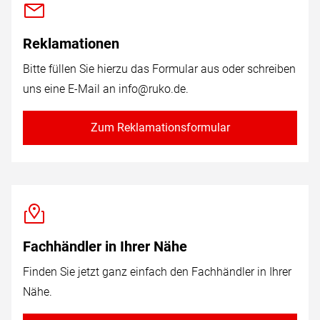
Reklamationen
Bitte füllen Sie hierzu das Formular aus oder schreiben
uns eine E-Mail an
info@ruko.de
.
Zum Reklamationsformular
Fachhändler in Ihrer Nähe
Finden Sie jetzt ganz einfach den Fachhändler in Ihrer
Nähe.