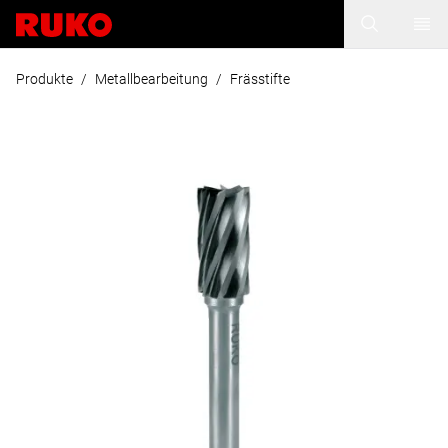
Produkte
/
Metallbearbeitung
/
Frässtifte