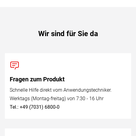
Wir sind für Sie da
Fragen zum Produkt
Schnelle Hilfe direkt vom Anwendungstechniker.
Werktags (Montag-freitag) von 7:30 - 16 Uhr
Tel.: +49 (7031) 6800-0