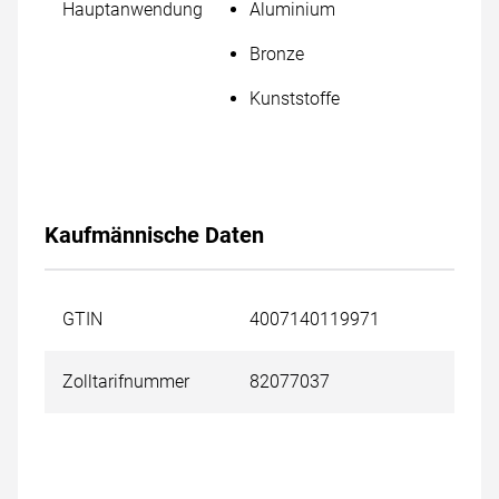
Hauptanwendung
Aluminium
Bronze
Kunststoffe
Kaufmännische Daten
GTIN
4007140119971
Zolltarifnummer
82077037