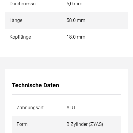
Durchmesser
6,0 mm
Länge
58.0 mm
Kopflänge
18.0 mm
Technische Daten
Zahnungsart
ALU
Form
B Zylinder (ZYAS)