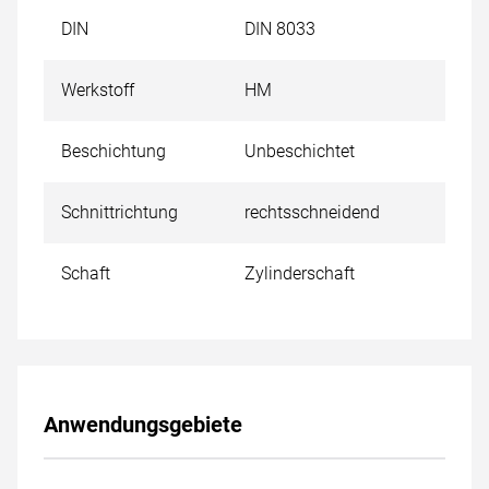
DIN
DIN 8033
Werkstoff
HM
Beschichtung
Unbeschichtet
Schnittrichtung
rechtsschneidend
Schaft
Zylinderschaft
Anwendungsgebiete