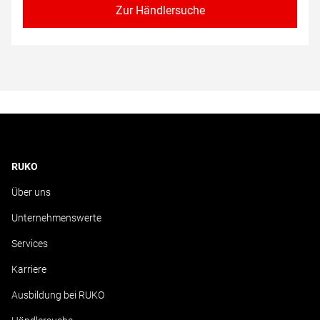
Zur Händlersuche
RUKO
Über uns
Unternehmenswerte
Services
Karriere
Ausbildung bei RUKO