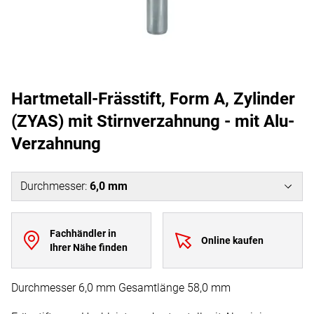
Hartmetall-Frässtift, Form A, Zylinder
(ZYAS) mit Stirnverzahnung - mit Alu-
Verzahnung
Durchmesser
:
6,0 mm
Fachhändler in
Online kaufen
Ihrer Nähe finden
Durchmesser 6,0 mm Gesamtlänge 58,0 mm