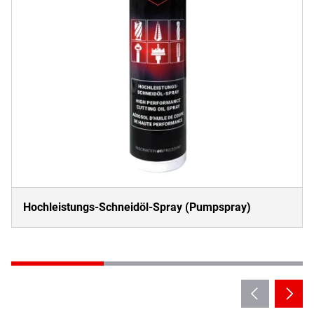
Hochleistungs-Schneidöl-Spray (Pumpspray)