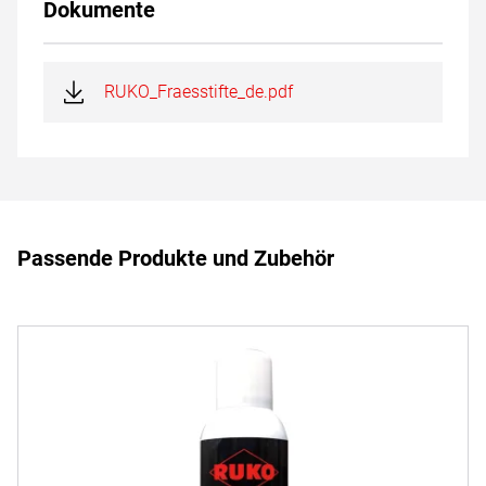
Dokumente
RUKO_Fraesstifte_de.pdf
Passende Produkte und Zubehör