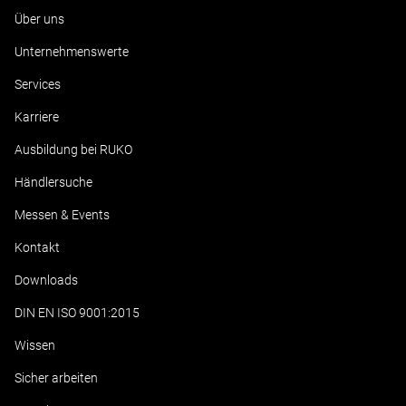
Über uns
Unternehmenswerte
Services
Karriere
Ausbildung bei RUKO
Händlersuche
Messen & Events
Kontakt
Downloads
DIN EN ISO 9001:2015
Wissen
Sicher arbeiten