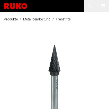
Produkte
/
Metallbearbeitung
/
Frässtifte