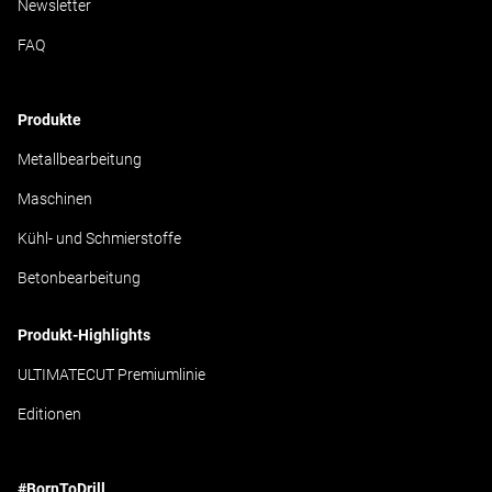
Newsletter
FAQ
Produkte
Metallbearbeitung
Maschinen
Kühl- und Schmierstoffe
Betonbearbeitung
Produkt-Highlights
ULTIMATECUT Premiumlinie
Editionen
#BornToDrill