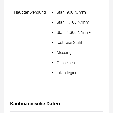
Hauptanwendung
Stahl 900 N/mm²
Stahl 1.100 N/mm²
Stahl 1.300 N/mm²
rostfreier Stahl
Messing
Gusseisen
Titan legiert
Kaufmännische Daten