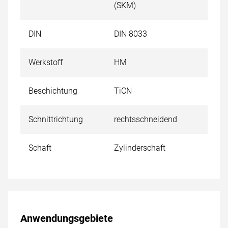
(SKM)
DIN
DIN 8033
Werkstoff
HM
Beschichtung
TiCN
Schnittrichtung
rechtsschneidend
Schaft
Zylinderschaft
Anwendungsgebiete