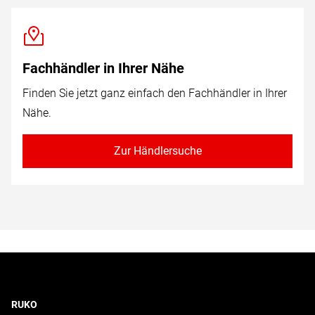
Fachhändler in Ihrer Nähe
Finden Sie jetzt ganz einfach den Fachhändler in Ihrer
Nähe.
Zur Händlersuche
RUKO