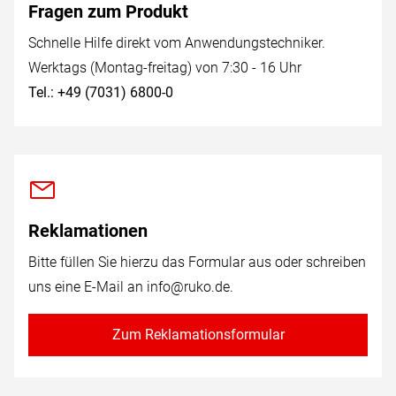
Fragen zum Produkt
Schnelle Hilfe direkt vom Anwendungstechniker.
Werktags (Montag-freitag) von 7:30 - 16 Uhr
Tel.: +49 (7031) 6800-0
Reklamationen
Bitte füllen Sie hierzu das Formular aus oder schreiben
uns eine E-Mail an
info@ruko.de
.
Zum Reklamationsformular