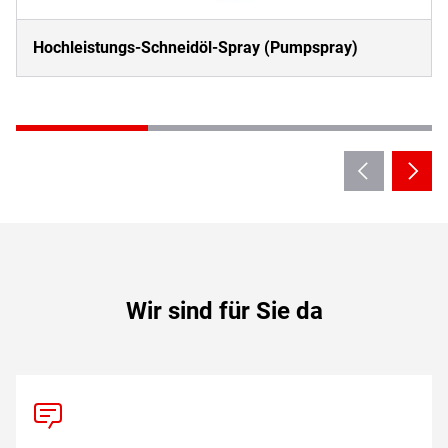
Hochleistungs-Schneidöl-Spray (Pumpspray)
Wir sind für Sie da