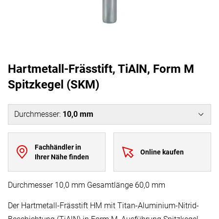
Hartmetall-Frässtift, TiAlN, Form M
Spitzkegel (SKM)
Durchmesser
:
10,0 mm
Fachhändler in
Online kaufen
Ihrer Nähe finden
Durchmesser 10,0 mm Gesamtlänge 60,0 mm
Der Hartmetall-Frässtift HM mit Titan-Aluminium-Nitrid-