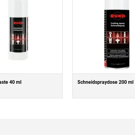
ste 40 ml
Schneidspraydose 200 ml