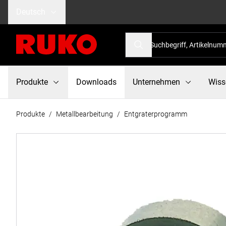
Deutsch
Produkte
Downloads
Unternehmen
Wiss
Produkte
/
Metallbearbeitung
/
Entgraterprogramm