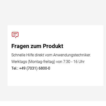
Fragen zum Produkt
Schnelle Hilfe direkt vom Anwendungstechniker.
Werktags (Montag-freitag) von 7:30 - 16 Uhr
Tel.: +49 (7031) 6800-0