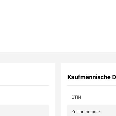
Kaufmännische D
GTIN
Zolltarifnummer