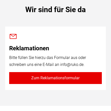
Wir sind für Sie da
Reklamationen
Bitte füllen Sie hierzu das Formular aus oder
schreiben uns eine E-Mail an
info@ruko.de
.
Zum Reklamationsformular