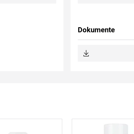
Dokumente