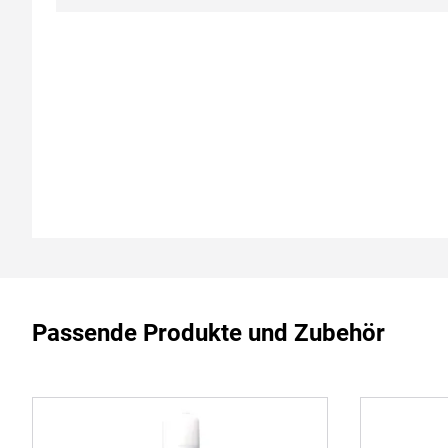
Passende Produkte und Zubehör