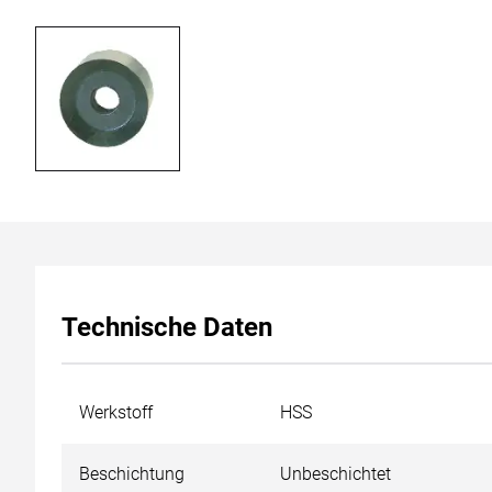
Technische Daten
Werkstoff
HSS
Beschichtung
Unbeschichtet