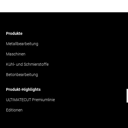
Produkte
Metallbearbeitung
Maschinen
Kühl- und Schmierstoffe
Betonbearbeitung
Produkt-Highlights
ULTIMATECUT Premiumlinie
Editionen