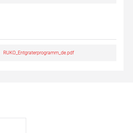
RUKO_Entgraterprogramm_de.pdf