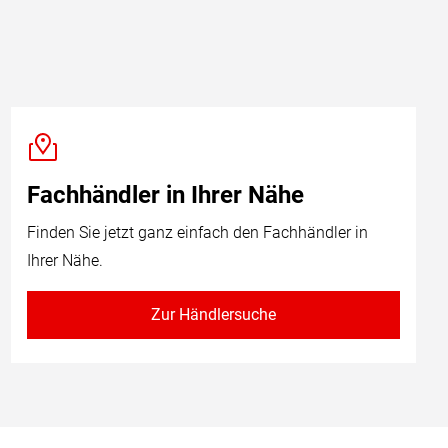
Fachhändler in Ihrer Nähe
Finden Sie jetzt ganz einfach den Fachhändler in
Ihrer Nähe.
Zur Händlersuche