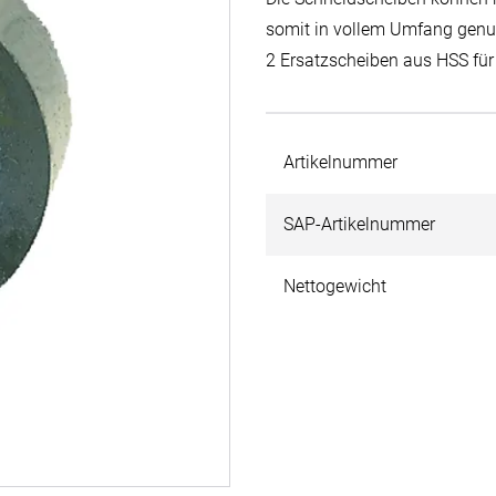
somit in vollem Umfang genu
2 Ersatzscheiben aus HSS für
Artikelnummer
SAP-Artikelnummer
Nettogewicht