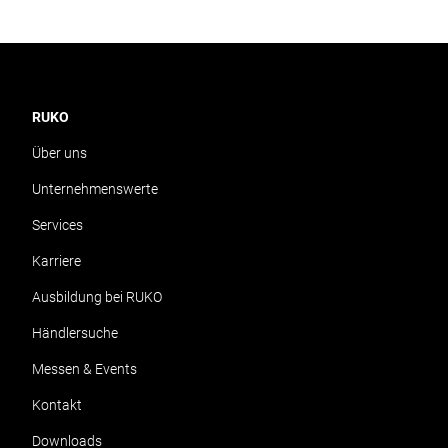
RUKO
Über uns
Unternehmenswerte
Services
Karriere
Ausbildung bei RUKO
Händlersuche
Messen & Events
Kontakt
Downloads