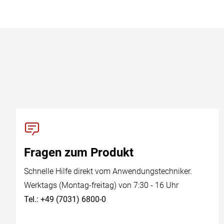
Fragen zum Produkt
Schnelle Hilfe direkt vom Anwendungstechniker.
Werktags (Montag-freitag) von 7:30 - 16 Uhr
Tel.: +49 (7031) 6800-0