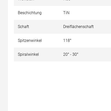
Beschichtung
TiN
Schaft
Dreiflächenschaft
Spitzenwinkel
118°
Spiralwinkel
20° - 30°