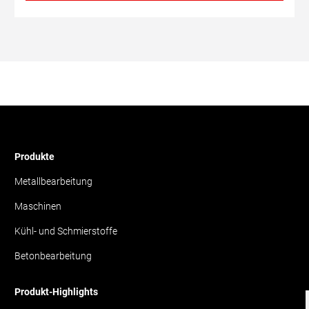
Produkte
Metallbearbeitung
Maschinen
Kühl- und Schmierstoffe
Betonbearbeitung
Produkt-Highlights