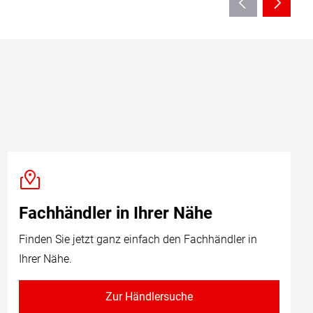
Fachhändler in Ihrer Nähe
Finden Sie jetzt ganz einfach den Fachhändler in
Ihrer Nähe.
Zur Händlersuche