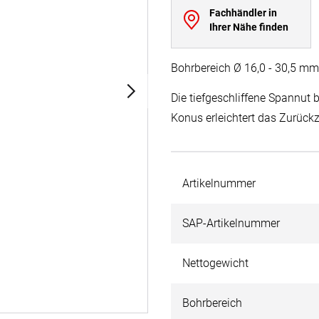
Fachhändler in
Ihrer Nähe finden
Bohrbereich Ø 16,0 - 30,5 mm
Die tiefgeschliffene Spannut 
Konus erleichtert das Zurück
Artikelnummer
SAP-Artikelnummer
Nettogewicht
Bohrbereich