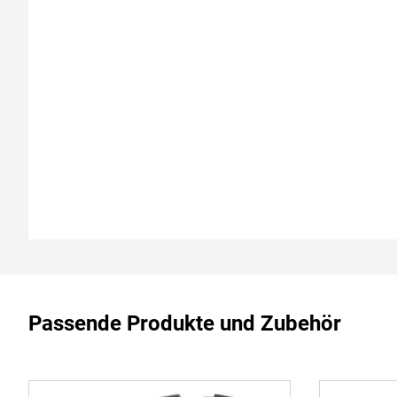
Passende Produkte und Zubehör