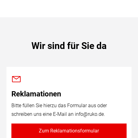
Wir sind für Sie da
Reklamationen
Bitte füllen Sie hierzu das Formular aus oder
schreiben uns eine E-Mail an
info@ruko.de
.
Zum Reklamationsformular