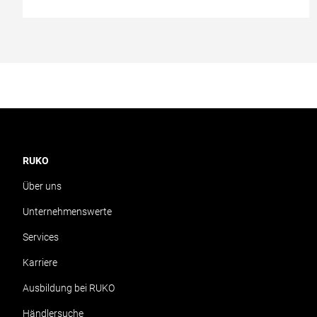
RUKO
Über uns
Unternehmenswerte
Services
Karriere
Ausbildung bei RUKO
Händlersuche