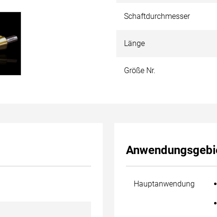
Schaftdurchmesser
Länge
Größe Nr.
Anwendungsgebi
Hauptanwendung