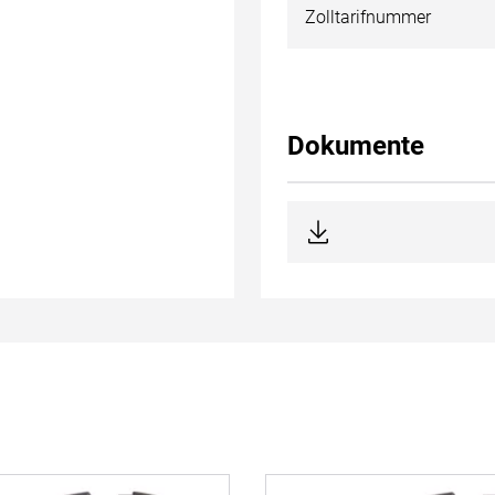
Zolltarifnummer
Dokumente