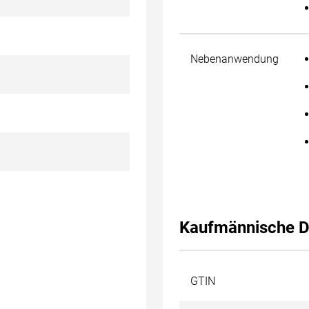
Nebenanwendung
Kaufmännische D
GTIN