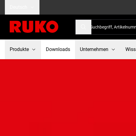
Deutsch
Produkte
Downloads
Unternehmen
Wiss