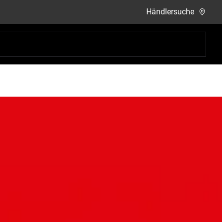
Händlersuche