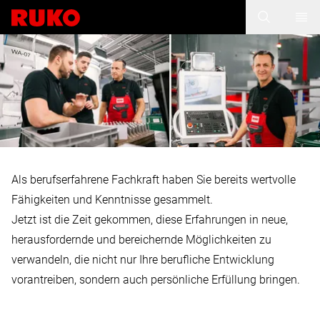
Als berufserfahrene Fachkraft haben Sie bereits wertvolle
Fähigkeiten und Kenntnisse gesammelt.
Jetzt ist die Zeit gekommen, diese Erfahrungen in neue,
herausfordernde und bereichernde Möglichkeiten zu
verwandeln, die nicht nur Ihre berufliche Entwicklung
vorantreiben, sondern auch persönliche Erfüllung bringen.