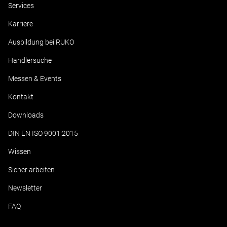
Services
Karriere
Ausbildung bei RUKO
Händlersuche
Messen & Events
Kontakt
Downloads
DIN EN ISO 9001:2015
Wissen
Sicher arbeiten
Newsletter
FAQ