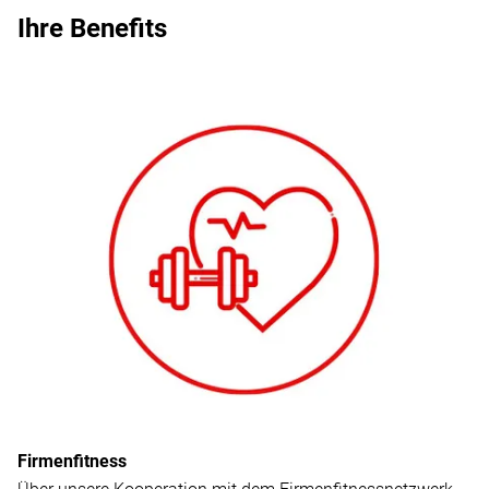
Ihre Benefits
Firmenfitness