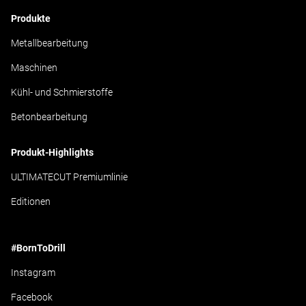
Produkte
Metallbearbeitung
Maschinen
Kühl- und Schmierstoffe
Betonbearbeitung
Produkt-Highlights
ULTIMATECUT Premiumlinie
Editionen
#BornToDrill
Instagram
Facebook