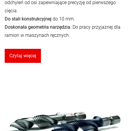
odchyleń od osi zapewniające precyzję od pierwszego
cięcia.
Do stali konstrukcyjnej
do 10 mm.
Doskonała geometria narzędzia.
Do pracy przyjaznej dla
ramion w maszynach ręcznych.
Czytaj więcej