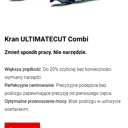
Kran ULTIMATECUT Combi
Zmień sposób pracy. Nie narzędzie.
Większa prędkość
. Do 20% szybciej bez konieczności
wymiany narzędzi.
Perfekcyjne centrowanie
. Precyzyjne podejście bez
poślizgu zapewniające precyzję od pierwszego cięcia.
Optymalne przenoszenie mocy.
Brak poślizgu w uchwycie
wiertarskim.