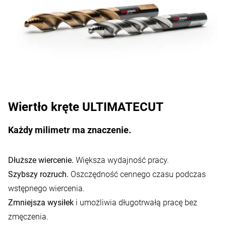
Wiertło kręte ULTIMATECUT
Każdy milimetr ma znaczenie.
Dłuższe wiercenie.
Większa wydajność pracy.
Szybszy rozruch.
Oszczędność cennego czasu podczas
wstępnego wiercenia.
Zmniejsza wysiłek
i umożliwia długotrwałą pracę bez
zmęczenia.