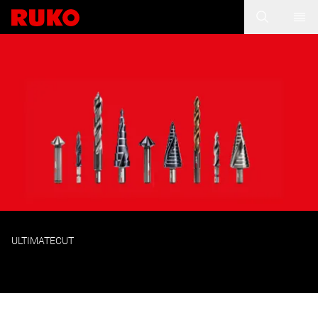
ULTIMATECUT