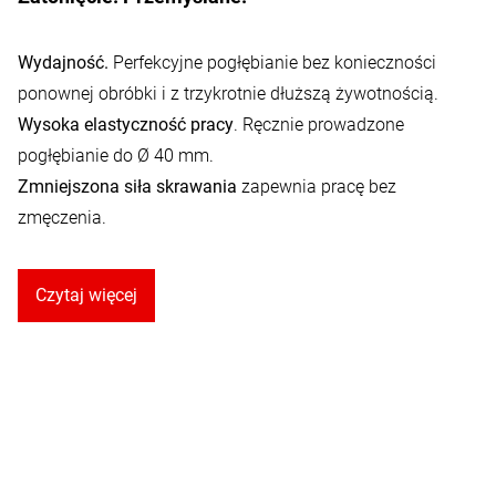
Wydajność.
Perfekcyjne pogłębianie bez konieczności
ponownej obróbki i z trzykrotnie dłuższą żywotnością.
Wysoka elastyczność pracy
. Ręcznie prowadzone
pogłębianie do Ø 40 mm.
Zmniejszona siła skrawania
zapewnia pracę bez
zmęczenia.
Czytaj więcej