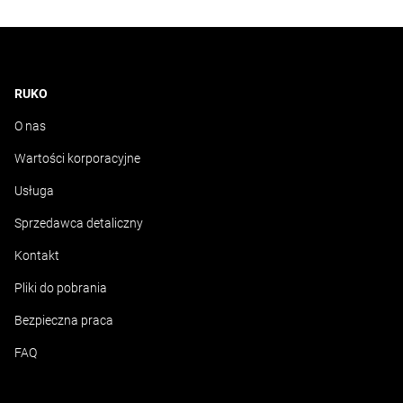
RUKO
O nas
Wartości korporacyjne
Usługa
Sprzedawca detaliczny
Kontakt
Pliki do pobrania
Bezpieczna praca
FAQ