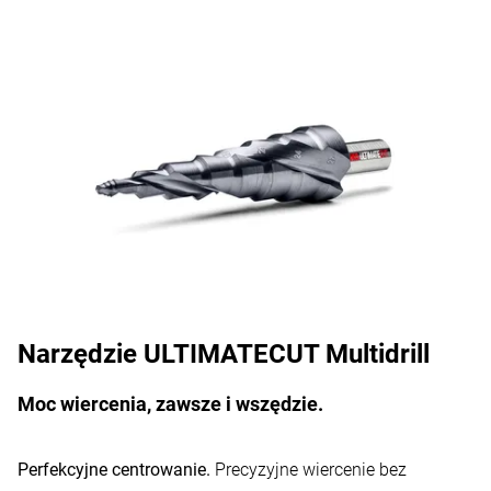
Narzędzie ULTIMATECUT Multidrill
Moc wiercenia, zawsze i wszędzie.
Perfekcyjne centrowanie.
Precyzyjne wiercenie bez