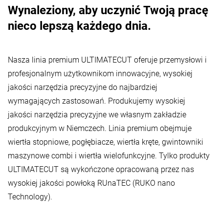
Wynaleziony, aby uczynić Twoją pracę
nieco lepszą każdego dnia.
Nasza linia premium ULTIMATECUT oferuje przemysłowi i
profesjonalnym użytkownikom innowacyjne, wysokiej
jakości narzędzia precyzyjne do najbardziej
wymagających zastosowań. Produkujemy wysokiej
jakości narzędzia precyzyjne we własnym zakładzie
produkcyjnym w Niemczech. Linia premium obejmuje
wiertła stopniowe, pogłębiacze, wiertła kręte, gwintowniki
maszynowe combi i wiertła wielofunkcyjne. Tylko produkty
ULTIMATECUT są wykończone opracowaną przez nas
wysokiej jakości powłoką RUnaTEC (RUKO nano
Technology).