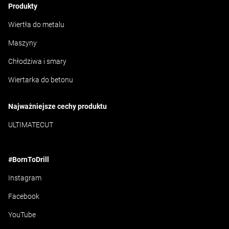
Produkty
Wiertła do metalu
Maszyny
Chłodziwa i smary
Wiertarka do betonu
Najważniejsze cechy produktu
ULTIMATECUT
#BornToDrill
Instagram
Facebook
YouTube