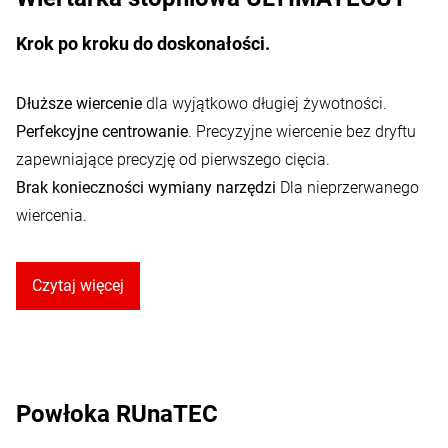
Krok po kroku do doskonałości.
Dłuższe wiercenie
dla wyjątkowo długiej żywotności.
Perfekcyjne centrowanie
. Precyzyjne wiercenie bez dryftu
zapewniające precyzję od pierwszego cięcia.
Brak konieczności wymiany narzędzi
Dla nieprzerwanego
wiercenia.
Czytaj więcej
Powłoka RUnaTEC