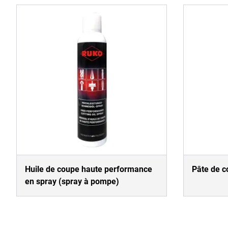
Huile de coupe haute performance
Pâte de c
en spray (spray à pompe)