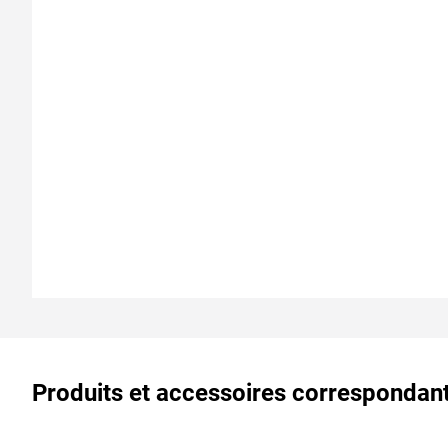
Produits et accessoires correspondan