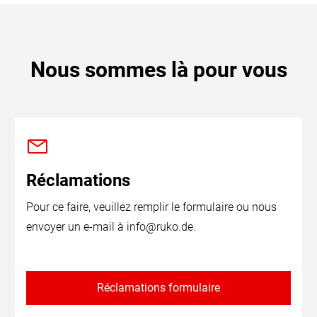
Nous sommes là pour vous
Réclamations
Pour ce faire, veuillez remplir le formulaire ou nous
envoyer un e-mail à
info@ruko.de
.
Réclamations formulaire