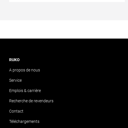
RUKO
A propos de nous
Service
Emplois & carrière
Recherche de revendeurs
Contact
Téléchargements