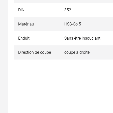
DIN
352
Matériau
HSS-Co 5
Enduit
Sans être insouciant
Direction de coupe
coupe à droite