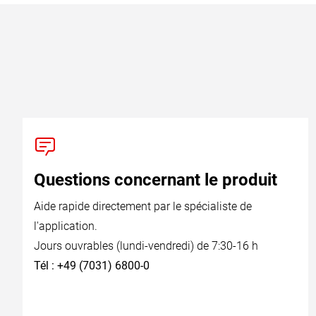
Questions concernant le produit
Aide rapide directement par le spécialiste de
l'application.
Jours ouvrables (lundi-vendredi) de 7:30-16 h
Tél : +49 (7031) 6800-0