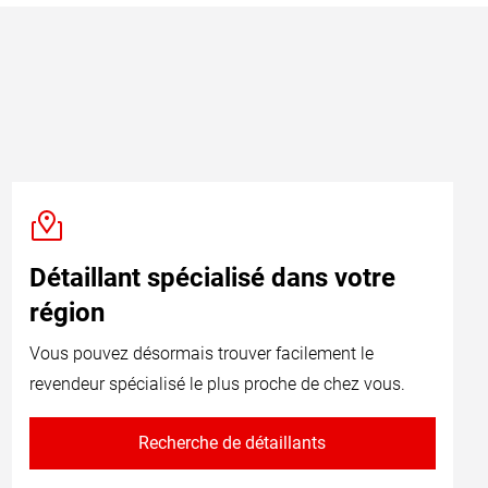
Détaillant spécialisé dans votre
région
Vous pouvez désormais trouver facilement le
revendeur spécialisé le plus proche de chez vous.
Recherche de détaillants