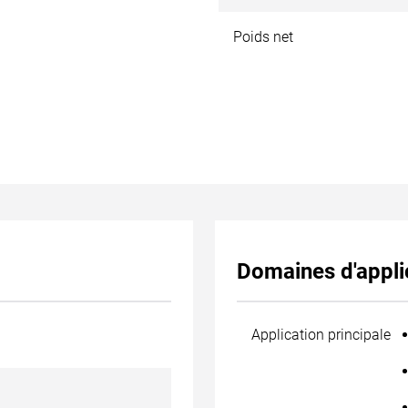
Poids net
Domaines d'appli
Application principale