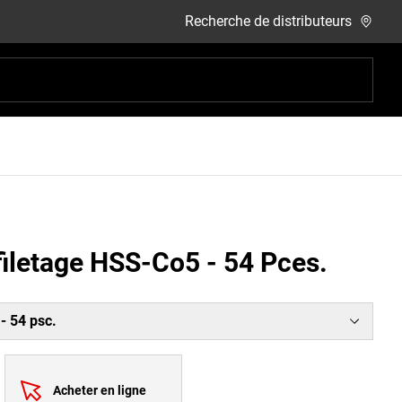
Recherche de distributeurs
 filetage HSS-Co5 - 54 Pces.
- 54 psc.
Acheter en ligne