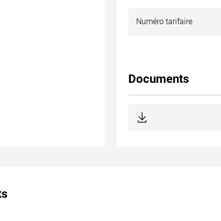
Numéro tarifaire
Documents
ts