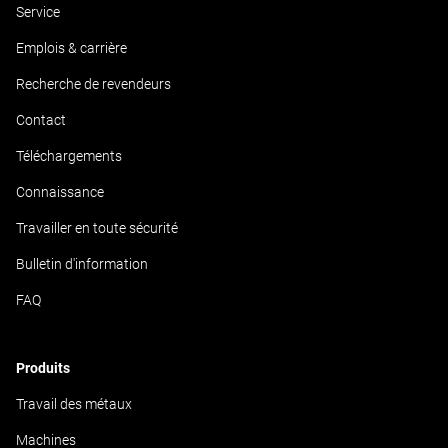
Service
Emplois & carrière
Recherche de revendeurs
Contact
Téléchargements
Connaissance
Travailler en toute sécurité
Bulletin d'information
FAQ
Produits
Travail des métaux
Machines