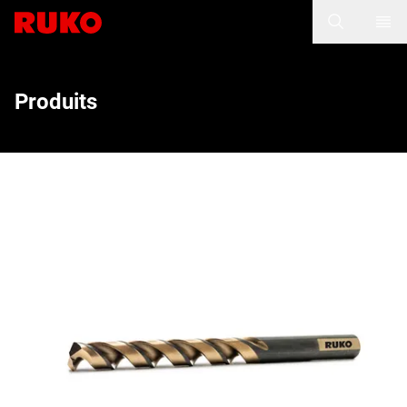
Produits