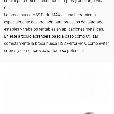
crucial para obtener resultados limpios y una larga vida
útil.
La broca hueca HSS PerforMAX es una herramienta
especialmente desarrollada para procesos de taladrado
estables y trabajos rentables en aplicaciones metálicas.
En este artículo aprenderá paso a paso cómo utilizar
correctamente la broca hueca HSS PerforMAX, cómo evitar
errores y cómo aprovechar todo su potencial.