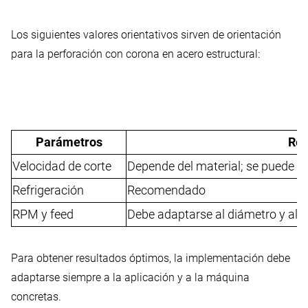
Los siguientes valores orientativos sirven de orientación
para la perforación con corona en acero estructural:
Parámetros
Re
Velocidad de corte
Depende del material; se puede m
Refrigeración
Recomendado
RPM y feed
Debe adaptarse al diámetro y al m
Para obtener resultados óptimos, la implementación debe
adaptarse siempre a la aplicación y a la máquina
concretas.