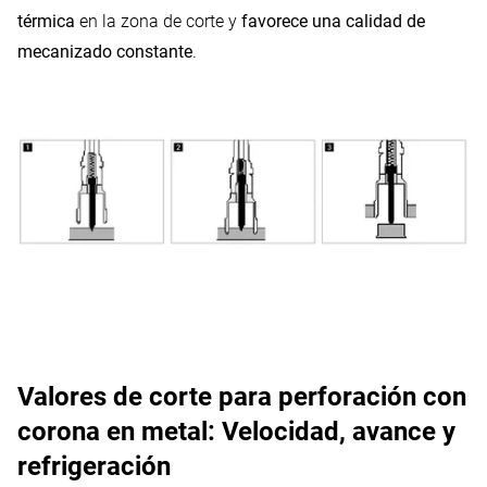
térmica
en la zona de corte y
favorece una calidad de
mecanizado constante
.
Valores de corte para perforación con
corona en metal: Velocidad, avance y
refrigeración