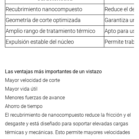
Recubrimiento nanocompuesto
Reduce el desg
Geometría de corte optimizada
Garantiza un 
Amplio rango de tratamiento térmico
Apto para uso
Expulsión estable del núcleo
Permite trabaj
Las ventajas más importantes de un vistazo
Mayor velocidad de corte
Mayor vida útil
Menores fuerzas de avance
Ahorro de tiempo
El recubrimiento de nanocompuesto reduce la fricción y el
desgaste y está diseñado para soportar elevadas cargas
térmicas y mecánicas. Esto permite mayores velocidades