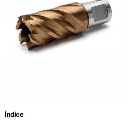
Índice