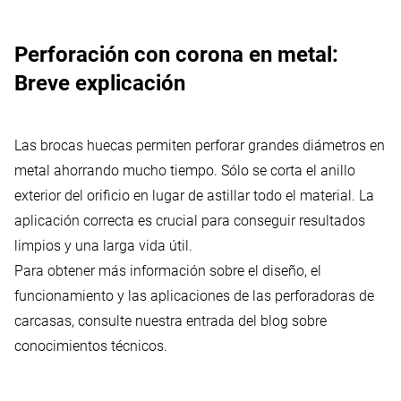
Perforación con corona en metal:
Breve explicación
Las brocas huecas permiten perforar grandes diámetros en
metal ahorrando mucho tiempo. Sólo se corta el anillo
exterior del orificio en lugar de astillar todo el material. La
aplicación correcta es crucial para conseguir resultados
limpios y una larga vida útil.
Para obtener más información sobre el diseño, el
funcionamiento y las aplicaciones de las perforadoras de
carcasas, consulte nuestra
entrada del blog
sobre
conocimientos técnicos.