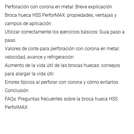
Perforación con corona en metal: Breve explicación
Broca hueca HSS PerforMAX: propiedades, ventajas y
campos de aplicación
Utilizar correctamente los ejercicios básicos: Guía paso a
paso
Valores de corte para perforación con corona en metal:
velocidad, avance y refrigeración
Aumento de la vida útil de las brocas huecas: consejos
para alargar la vida útil
Errores típicos al perforar con corona y cómo evitarlos
Conclusión
FAQs: Preguntas frecuentes sobre la broca hueca HSS
PerforMAX