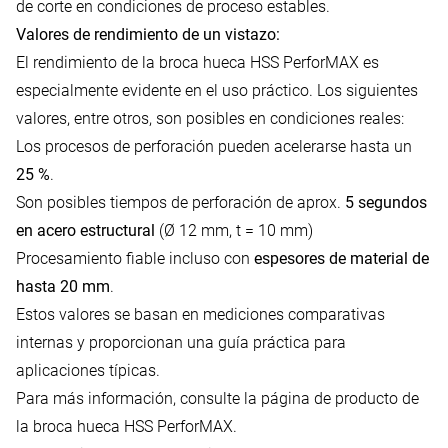
de corte en condiciones de proceso estables.
Valores de rendimiento de un vistazo:
El rendimiento de la broca hueca HSS PerforMAX es
especialmente evidente en el uso práctico. Los siguientes
valores, entre otros, son posibles en condiciones reales:
Los procesos de perforación pueden acelerarse hasta un
25 %
.
Son posibles tiempos de perforación de aprox.
5 segundos
en acero estructural
(Ø 12 mm, t = 10 mm)
Procesamiento fiable incluso con
espesores de material de
hasta 20 mm
.
Estos valores se basan en mediciones comparativas
internas y proporcionan una guía práctica para
aplicaciones típicas.
Para más información, consulte la
página de producto de
la broca hueca HSS PerforMAX
.