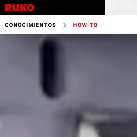
CONOCIMIENTOS
HOW-TO