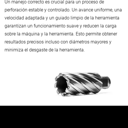
Un manejo correcto es crucial para un proceso de
perforación estable y controlado. Un avance uniforme, una
velocidad
adaptada y un guiado limpio de la herramienta
garantizan un funcionamiento suave y reducen la carga
sobre la máquina y la herramienta. Esto permite obtener
resultados precisos incluso con diámetros mayores y
minimiza el desgaste de la herramienta.
Descubra nuestros ejercicios básicos