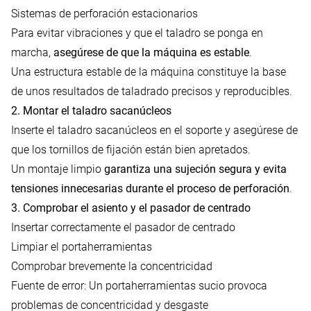
Sistemas de perforación estacionarios
Para evitar vibraciones y que el taladro se ponga en
marcha,
asegúrese de que la máquina es estable
.
Una estructura estable de la máquina constituye la base
de unos resultados de taladrado precisos y reproducibles.
2. Montar el taladro sacanúcleos
Inserte el taladro sacanúcleos en el soporte y asegúrese de
que los tornillos de fijación están bien apretados.
Un montaje limpio
garantiza una sujeción segura y evita
tensiones innecesarias durante el proceso de perforación
.
3. Comprobar el asiento y el pasador de centrado
Insertar correctamente el pasador de centrado
Limpiar el portaherramientas
Comprobar brevemente la concentricidad
Fuente de error: Un portaherramientas sucio provoca
problemas de concentricidad y desgaste