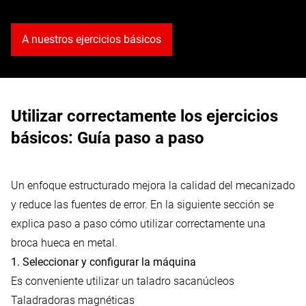
A nuestros ejercicios básicos
Utilizar correctamente los ejercicios
básicos: Guía paso a paso
Un enfoque estructurado mejora la calidad del mecanizado
y reduce las fuentes de error. En la siguiente sección se
explica paso a paso cómo utilizar correctamente una
broca hueca en metal.
1. Seleccionar y configurar la máquina
Es conveniente utilizar un taladro sacanúcleos
Taladradoras magnéticas