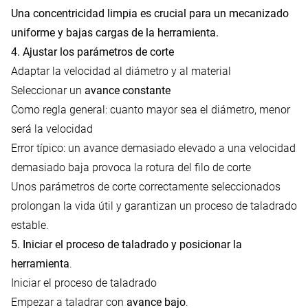
Una concentricidad limpia es crucial para un mecanizado
uniforme y bajas cargas de la herramienta.
4. Ajustar los parámetros de corte
Adaptar la velocidad al diámetro y al material
Seleccionar un
avance constante
Como regla general: cuanto mayor sea el diámetro, menor
será la velocidad
Error típico: un avance demasiado elevado a una velocidad
demasiado baja provoca la rotura del filo de corte
Unos parámetros de corte correctamente seleccionados
prolongan la vida útil y garantizan un proceso de taladrado
estable.
5. Iniciar el proceso de taladrado y posicionar la
herramienta
.
Iniciar el proceso de taladrado
Empezar a taladrar con
avance bajo
.