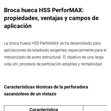
Broca hueca HSS PerforMAX:
propiedades, ventajas y campos de
aplicación
La broca hueca HSS PerforMAX se ha desarrollado para
aplicaciones de taladrado exigentes, especialmente para el
mecanizado de acero estructural. El objetivo es una larga
vida útil, procesos de perforación estables y rentabilidad.
Características técnicas de la perforadora
sacanúcleos de un vistazo
Característica