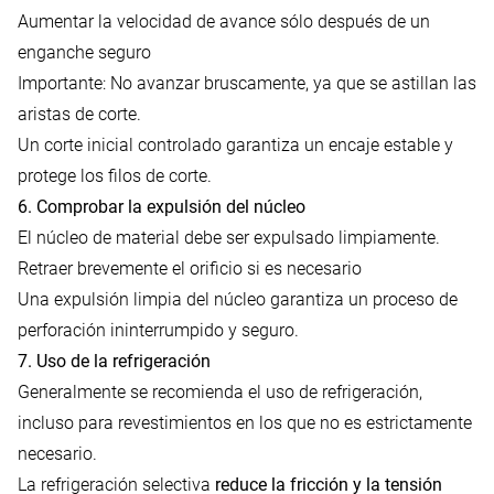
Aumentar la velocidad de avance sólo después de un
enganche seguro
Importante: No avanzar bruscamente, ya que se astillan las
aristas de corte.
Un corte inicial controlado garantiza un encaje estable y
protege los filos de corte.
6. Comprobar la expulsión del núcleo
El núcleo de material debe ser expulsado limpiamente.
Retraer brevemente el orificio si es necesario
Una expulsión limpia del núcleo garantiza un proceso de
perforación ininterrumpido y seguro.
7. Uso de la refrigeración
Generalmente se recomienda el uso de refrigeración
,
incluso para revestimientos en los que no es estrictamente
necesario.
La refrigeración selectiva
reduce la fricción y la tensión