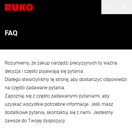
FAQ
Rozumiemy, że zakup narzędzi precyzyjnych to ważna
decyzja i często pojawiają się pytania.
Dlatego stworzyliśmy tę stronę, aby dostarczyć odpowiedzi
na często zadawane pytania.
Zapoznaj się z często zadawanymi pytaniami, aby
uzyskać wszystkie potrzebne informacje. Jeśli masz
dodatkowe pytania, skontaktuj się z nami. Jesteśmy
zawsze do Twojej dyspozycji.