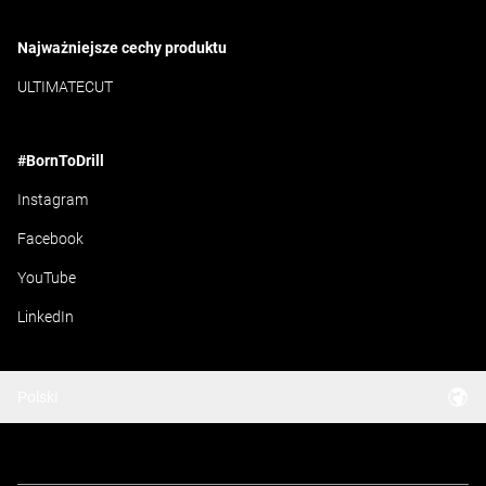
Najważniejsze cechy produktu
ULTIMATECUT
#BornToDrill
Instagram
Facebook
YouTube
LinkedIn
Polski