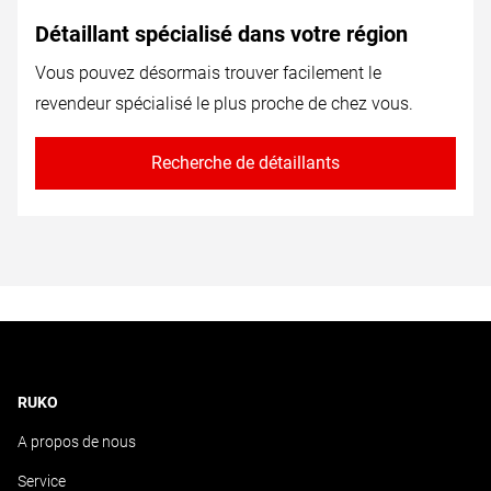
Détaillant spécialisé dans votre région
Vous pouvez désormais trouver facilement le
revendeur spécialisé le plus proche de chez vous.
Recherche de détaillants
RUKO
A propos de nous
Service