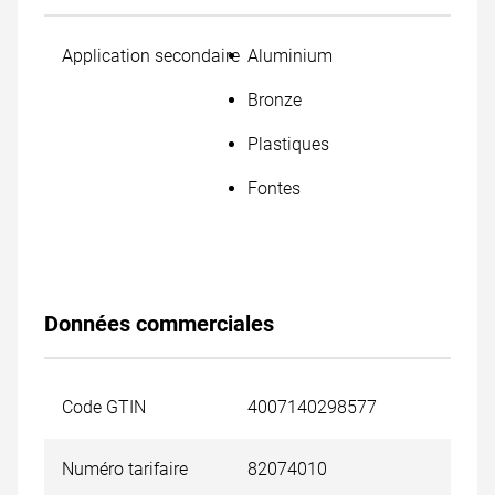
Application secondaire
Aluminium
Bronze
Plastiques
Fontes
Données commerciales
Code GTIN
4007140298577
Numéro tarifaire
82074010