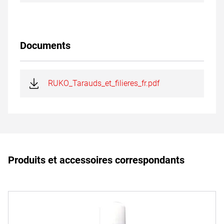
Documents
RUKO_Tarauds_et_filieres_fr.pdf
Produits et accessoires correspondants