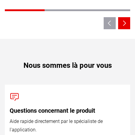
Nous sommes là pour vous
Questions concernant le produit
Aide rapide directement par le spécialiste de
l'application.