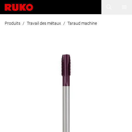
Produits
/
Travail des métaux
/
Taraud machine