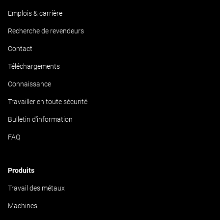
Emplois & carrière
Recherche de revendeurs
Contact
Téléchargements
Connaissance
Travailler en toute sécurité
Bulletin d'information
FAQ
Produits
Travail des métaux
Machines