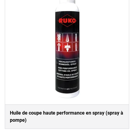
Huile de coupe haute performance en spray (spray à
pompe)