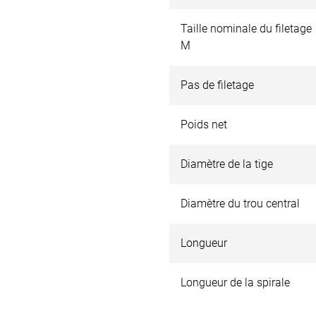
Taille nominale du filetage
M
Pas de filetage
Poids net
Diamètre de la tige
Diamètre du trou central
Longueur
Longueur de la spirale