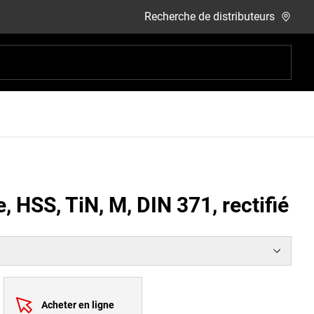
Recherche de distributeurs
 HSS, TiN, M, DIN 371, rectifié
Acheter en ligne