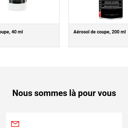
oupe, 40 ml
Aérosol de coupe, 200 ml
Nous sommes là pour vous