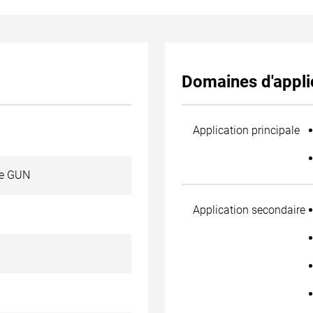
Domaines d'appli
Application principale
ée GUN
Application secondaire