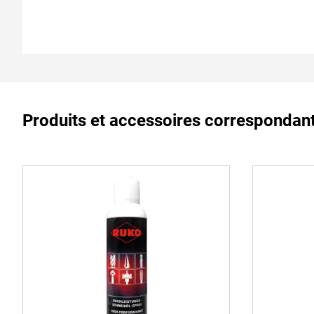
Produits et accessoires correspondan