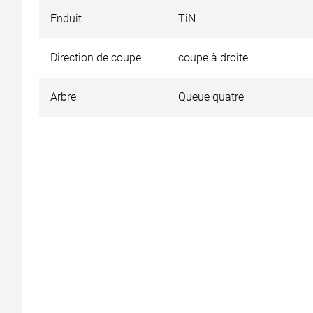
Enduit
TiN
Direction de coupe
coupe à droite
Arbre
Queue quatre