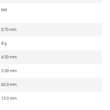
M4
0,70 mm
8 g
4.50 mm
3.30 mm
63.0 mm
13.0 mm