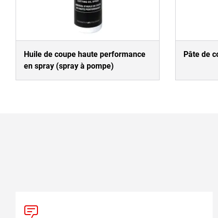
Huile de coupe haute performance
Pâte de c
en spray (spray à pompe)