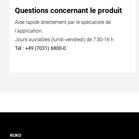
Questions concernant le produit
Aide rapide directement par le spécialiste de
l'application.
Jours ouvrables (lundi-vendredi) de 7:30-16 h
Tél : +49 (7031) 6800-0
RUKO