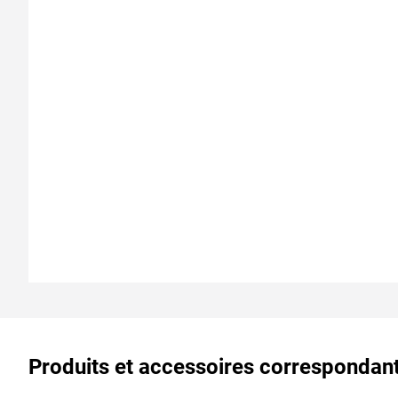
Produits et accessoires correspondan