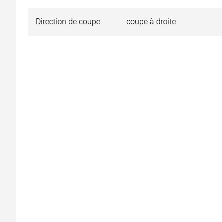
Direction de coupe
coupe à droite