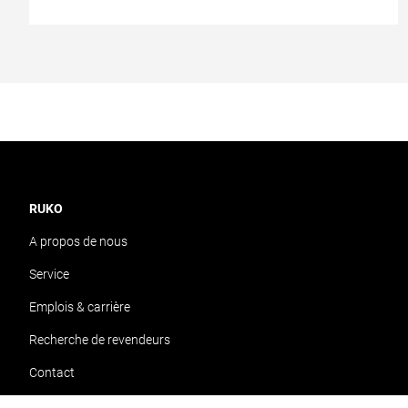
RUKO
A propos de nous
Service
Emplois & carrière
Recherche de revendeurs
Contact
Téléchargements