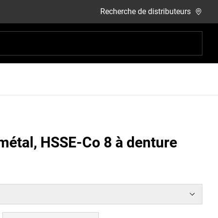
Recherche de distributeurs
-métal, HSSE-Co 8 à denture