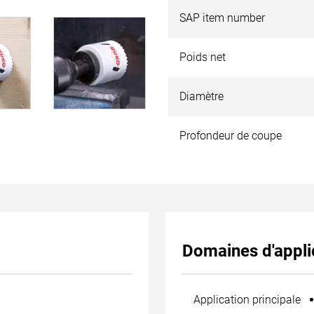
SAP item number
Poids net
Diamètre
Profondeur de coupe
Domaines d'appli
Application principale