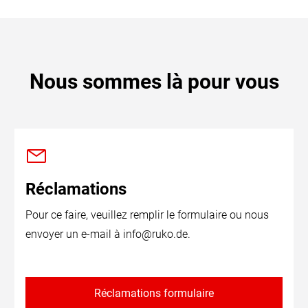
Nous sommes là pour vous
Réclamations
Pour ce faire, veuillez remplir le formulaire ou nous
envoyer un e-mail à
info@ruko.de
.
Réclamations formulaire