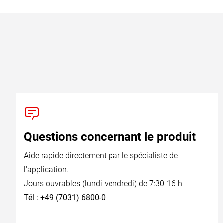
Questions concernant le produit
Aide rapide directement par le spécialiste de
l'application.
Jours ouvrables (lundi-vendredi) de 7:30-16 h
Tél : +49 (7031) 6800-0