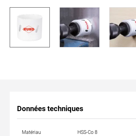
Données techniques
Matériau
HSS-Co 8