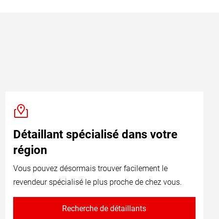
Détaillant spécialisé dans votre
région
Vous pouvez désormais trouver facilement le
revendeur spécialisé le plus proche de chez vous.
Recherche de détaillants