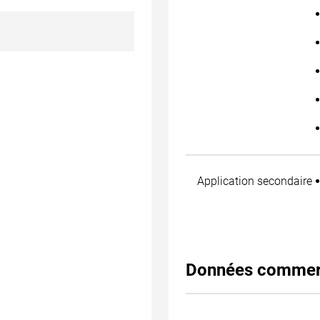
Application secondaire
Données commer