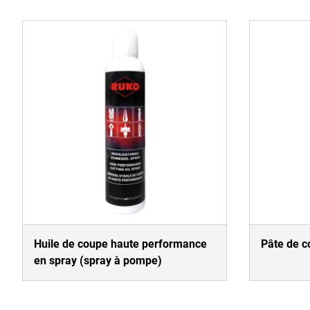
Huile de coupe haute performance
Pâte de c
en spray (spray à pompe)