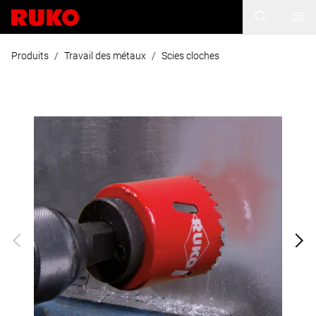
Produits
/
Travail des métaux
/
Scies cloches