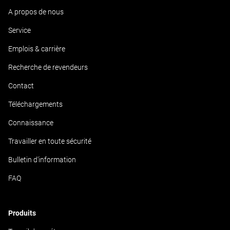
A propos de nous
Service
Emplois & carrière
Recherche de revendeurs
Contact
Téléchargements
Connaissance
Travailler en toute sécurité
Bulletin d'information
FAQ
Produits