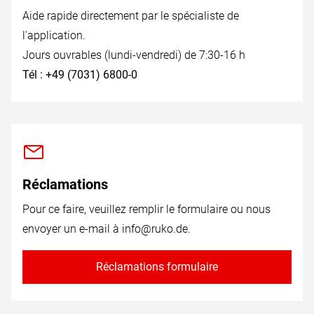
Aide rapide directement par le spécialiste de
l'application.
Jours ouvrables (lundi-vendredi) de 7:30-16 h
Tél : +49 (7031) 6800-0
Réclamations
Pour ce faire, veuillez remplir le formulaire ou nous
envoyer un e-mail à
info@ruko.de
.
Réclamations formulaire