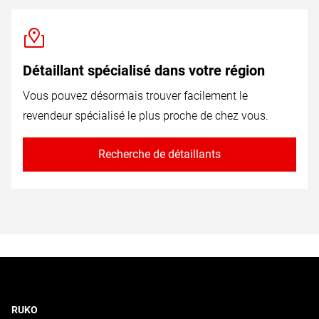
Détaillant spécialisé dans votre région
Vous pouvez désormais trouver facilement le
revendeur spécialisé le plus proche de chez vous.
Recherche de détaillants
RUKO