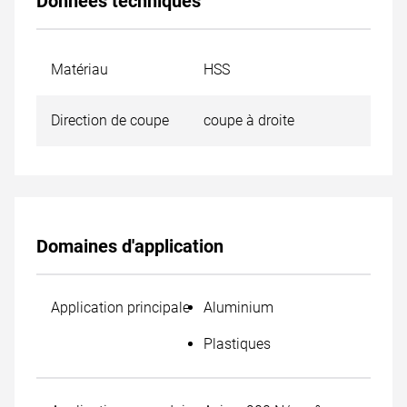
Données techniques
Matériau
HSS
Direction de coupe
coupe à droite
Domaines d'application
Application principale
Aluminium
Plastiques