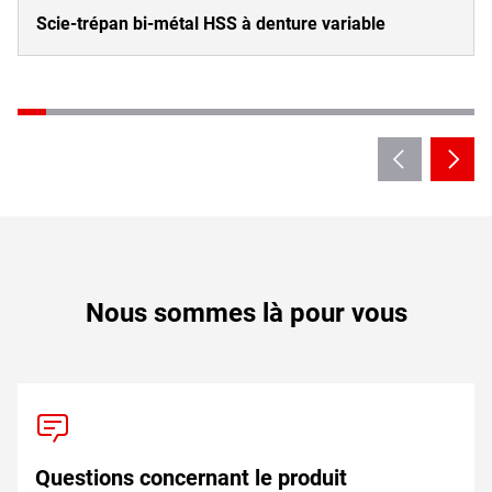
Scie-trépan bi-métal HSS à denture variable
Nous sommes là pour vous
Questions concernant le produit