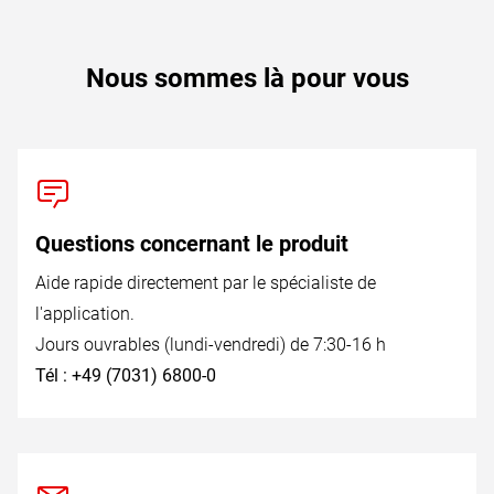
Nous sommes là pour vous
Questions concernant le produit
Aide rapide directement par le spécialiste de
l'application.
Jours ouvrables (lundi-vendredi) de 7:30-16 h
Tél : +49 (7031) 6800-0