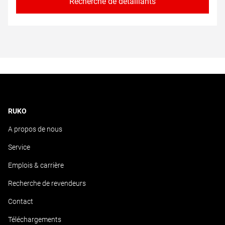
Recherche de détaillants
RUKO
A propos de nous
Service
Emplois & carrière
Recherche de revendeurs
Contact
Téléchargements