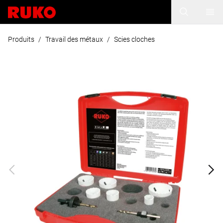
Produits
/
Travail des métaux
/
Scies cloches