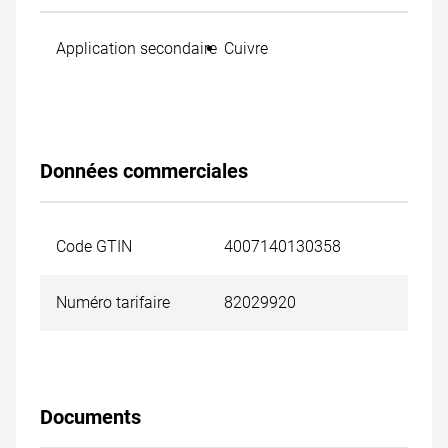
Application secondaire
Cuivre
Données commerciales
Code GTIN
4007140130358
Numéro tarifaire
82029920
Documents