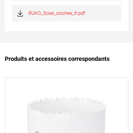
RUKO_Scies_cloches_fr.pdf
Produits et accessoires correspondants