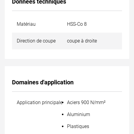
Données techniques
Matériau
HSS-Co 8
Direction de coupe
coupe à droite
Domaines d'application
Application principale
Aciers 900 N/mm²
Aluminium
Plastiques