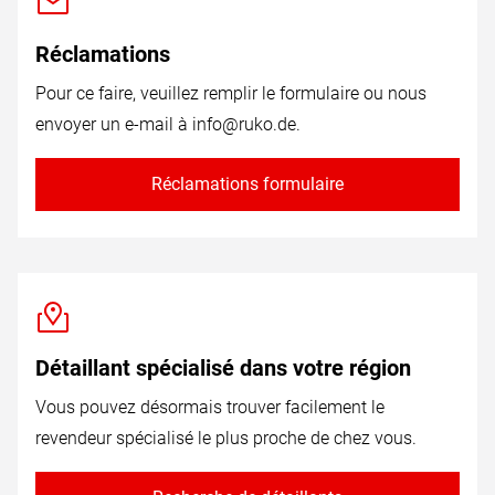
Réclamations
Pour ce faire, veuillez remplir le formulaire ou nous
envoyer un e-mail à
info@ruko.de
.
Réclamations formulaire
Détaillant spécialisé dans votre région
Vous pouvez désormais trouver facilement le
revendeur spécialisé le plus proche de chez vous.